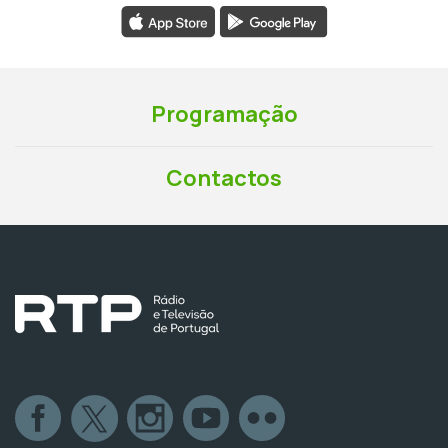
Programação
Contactos