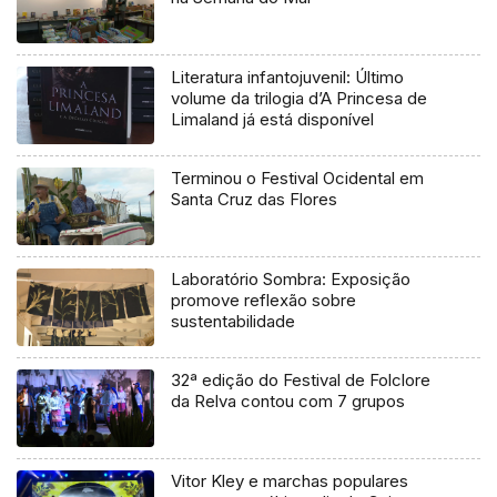
Literatura infantojuvenil: Último
volume da trilogia d’A Princesa de
Limaland já está disponível
Terminou o Festival Ocidental em
Santa Cruz das Flores
Laboratório Sombra: Exposição
promove reflexão sobre
sustentabilidade
32ª edição do Festival de Folclore
da Relva contou com 7 grupos
Vitor Kley e marchas populares