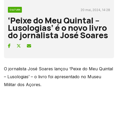
20 mai, 2024, 14:28
CULTURA
‘Peixe do Meu Quintal –
Lusologias’ é o novo livro
do jornalista José Soares
O jornalista José Soares lançou ‘Peixe do Meu Quintal
– Lusologias’ – o livro foi apresentado no Museu
Militar dos Açores.