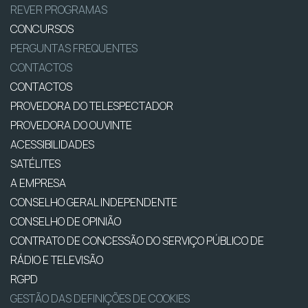
REVER PROGRAMAS
CONCURSOS
PERGUNTAS FREQUENTES
CONTACTOS
CONTACTOS
PROVEDORA DO TELESPECTADOR
PROVEDORA DO OUVINTE
ACESSIBILIDADES
SATÉLITES
A EMPRESA
CONSELHO GERAL INDEPENDENTE
CONSELHO DE OPINIÃO
CONTRATO DE CONCESSÃO DO SERVIÇO PÚBLICO DE
RÁDIO E TELEVISÃO
RGPD
GESTÃO DAS DEFINIÇÕES DE COOKIES