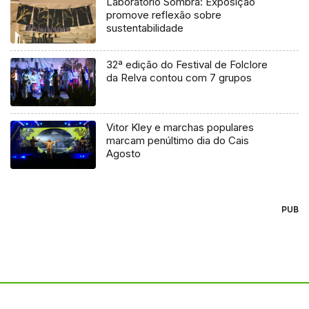
Laboratório Sombra: Exposição
promove reflexão sobre
sustentabilidade
32ª edição do Festival de Folclore
da Relva contou com 7 grupos
Vitor Kley e marchas populares
marcam penúltimo dia do Cais
Agosto
PUB