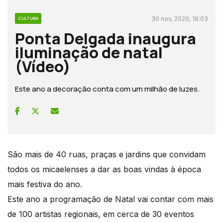
30 nov, 2020, 16:03
CULTURA
Ponta Delgada inaugura
iluminação de natal
(Vídeo)
Este ano a decoração conta com um milhão de luzes.
São mais de 40 ruas, praças e jardins que convidam
todos os micaelenses a dar as boas vindas à época
mais festiva do ano.
Este ano a programação de Natal vai contar com mais
de 100 artistas regionais, em cerca de 30 eventos