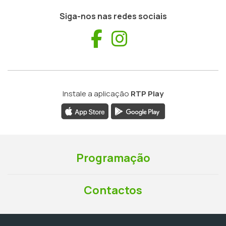
Siga-nos nas redes sociais
Facebook
Instagram
Instale a aplicação
RTP Play
Programação
Contactos