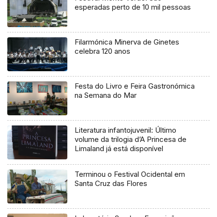
esperadas perto de 10 mil pessoas
Filarmónica Minerva de Ginetes
celebra 120 anos
Festa do Livro e Feira Gastronómica
na Semana do Mar
Literatura infantojuvenil: Último
volume da trilogia d’A Princesa de
Limaland já está disponível
Terminou o Festival Ocidental em
Santa Cruz das Flores