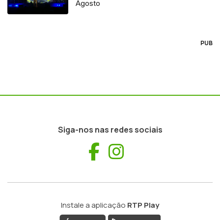
Agosto
PUB
Siga-nos nas redes sociais
Facebook
Instagram
Instale a aplicação
RTP Play