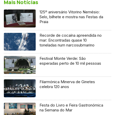
Mais Notícias
125º aniversário Vitorino Nemésio:
Selo, bilhete e mostra nas Festas da
Praia
Recorde de cocaína apreendida no
mar: Encontradas quase 10
toneladas num narcosubmarino
Festival Monte Verde: São
esperadas perto de 10 mil pessoas
Filarmónica Minerva de Ginetes
celebra 120 anos
Festa do Livro e Feira Gastronómica
na Semana do Mar