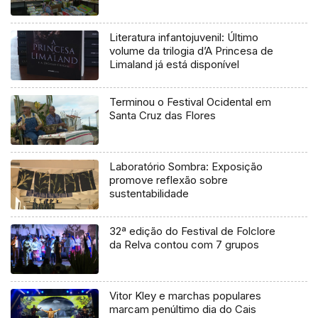
Literatura infantojuvenil: Último
volume da trilogia d’A Princesa de
Limaland já está disponível
Terminou o Festival Ocidental em
Santa Cruz das Flores
Laboratório Sombra: Exposição
promove reflexão sobre
sustentabilidade
32ª edição do Festival de Folclore
da Relva contou com 7 grupos
Vitor Kley e marchas populares
marcam penúltimo dia do Cais