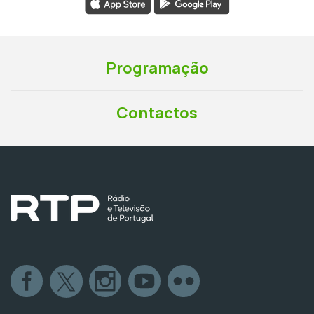
Programação
Contactos