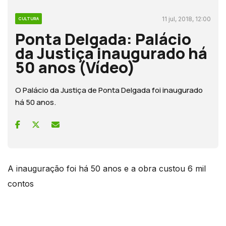
11 jul, 2018, 12:00
CULTURA
Ponta Delgada: Palácio
da Justiça inaugurado há
50 anos (Vídeo)
O Palácio da Justiça de Ponta Delgada foi inaugurado
há 50 anos.
A inauguração foi há 50 anos e a obra custou 6 mil
contos