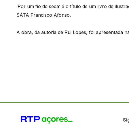
‘Por um fio de seda’ é o título de um livro de il
SATA Francisco Afonso.
A obra, da autoria de Rui Lopes, foi apresentada n
Si