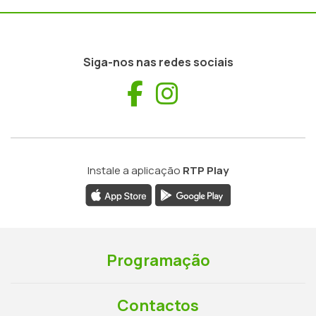
Siga-nos nas redes sociais
Facebook
Instagram
Instale a aplicação
RTP Play
Programação
Contactos