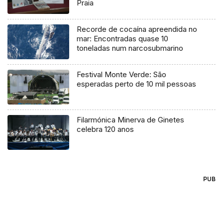
Praia
Recorde de cocaína apreendida no
mar: Encontradas quase 10
toneladas num narcosubmarino
Festival Monte Verde: São
esperadas perto de 10 mil pessoas
Filarmónica Minerva de Ginetes
celebra 120 anos
PUB