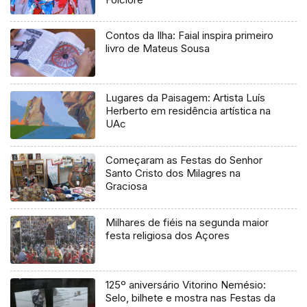
Contos da Ilha: Faial inspira primeiro
livro de Mateus Sousa
Lugares da Paisagem: Artista Luís
Herberto em residência artística na
UAc
Começaram as Festas do Senhor
Santo Cristo dos Milagres na
Graciosa
Milhares de fiéis na segunda maior
festa religiosa dos Açores
125º aniversário Vitorino Nemésio:
Selo, bilhete e mostra nas Festas da