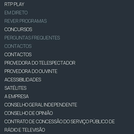
RTP PLAY
EM DIRETO
REVER PROGRAMAS
CONCURSOS
PERGUNTAS FREQUENTES
CONTACTOS
CONTACTOS
PROVEDORA DO TELESPECTADOR
PROVEDORA DO OUVINTE
ACESSIBILIDADES
SATÉLITES
A EMPRESA
CONSELHO GERAL INDEPENDENTE
CONSELHO DE OPINIÃO
CONTRATO DE CONCESSÃO DO SERVIÇO PÚBLICO DE
RÁDIO E TELEVISÃO