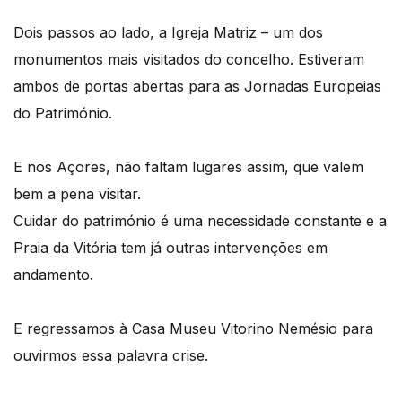
Dois passos ao lado, a Igreja Matriz – um dos
monumentos mais visitados do concelho. Estiveram
ambos de portas abertas para as Jornadas Europeias
do Património.
E nos Açores, não faltam lugares assim, que valem
bem a pena visitar.
Cuidar do património é uma necessidade constante e a
Praia da Vitória tem já outras intervenções em
andamento.
E regressamos à Casa Museu Vitorino Nemésio para
ouvirmos essa palavra crise.