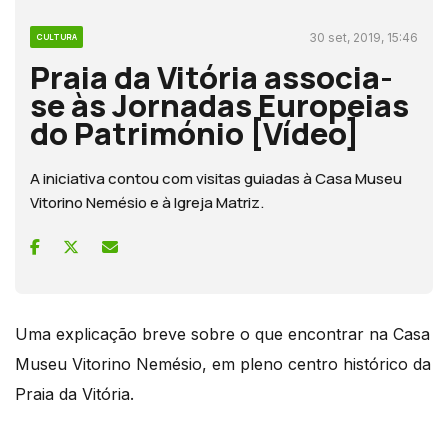
30 set, 2019, 15:46
CULTURA
Praia da Vitória associa-
se às Jornadas Europeias
do Património [Vídeo]
A iniciativa contou com visitas guiadas à Casa Museu
Vitorino Nemésio e à Igreja Matriz.
Uma explicação breve sobre o que encontrar na Casa
Museu Vitorino Nemésio, em pleno centro histórico da
Praia da Vitória.