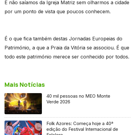
E não saíamos da Igreja Matriz sem olharmos a cidade
por um ponto de vista que poucos conhecem.
É o que fica também destas Jornadas Europeias do
Património, a que a Praia da Vitória se associou. É que
todo este património merece ser conhecido por todos.
Mais Notícias
40 mil pessoas no MEO Monte
Verde 2026
Folk Azores: Começa hoje a 40ª
edição do Festival Internacional de
Folclore