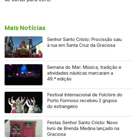
Mais Notícias
Senhor Santo Cristo: Procissão saiu
à rua em Santa Cruz da Graciosa
Semana do Mar: Música, tradição e
atividades náuticas marcaram a
49.ª edição
Festival Internacional de Folclore do
Porto Formoso recebeu 2 grupos
do estrangeiro
Festas Senhor Santo Cristo: Novo
livro de Brenda Medina lançado na
Graciosa