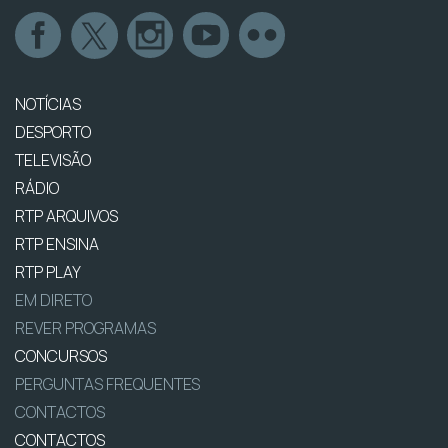
NOTÍCIAS
DESPORTO
TELEVISÃO
RÁDIO
RTP ARQUIVOS
RTP ENSINA
RTP PLAY
EM DIRETO
REVER PROGRAMAS
CONCURSOS
PERGUNTAS FREQUENTES
CONTACTOS
CONTACTOS