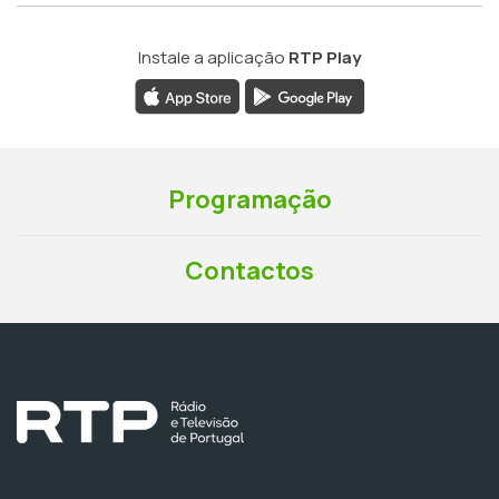
Instale a aplicação
RTP Play
Programação
Contactos