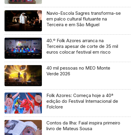
Navio-Escola Sagres transforma-se
em palco cultural flutuante na
Terceira e em São Miguel
40.º Folk Azores arranca na
Terceira apesar de corte de 35 mil
euros colocar festival em risco
40 mil pessoas no MEO Monte
Verde 2026
Folk Azores: Começa hoje a 40ª
edição do Festival Internacional de
Folclore
Contos da Ilha: Faial inspira primeiro
livro de Mateus Sousa