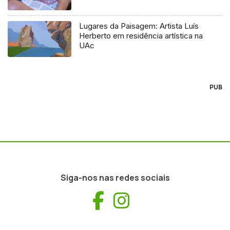
Lugares da Paisagem: Artista Luís
Herberto em residência artística na
UAc
PUB
Siga-nos nas redes sociais
Facebook
Instagram