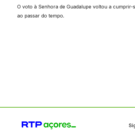
O voto à Senhora de Guadalupe voltou a cumprir-se
ao passar do tempo.
Si