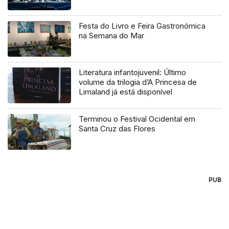
Festa do Livro e Feira Gastronómica
na Semana do Mar
Literatura infantojuvenil: Último
volume da trilogia d’A Princesa de
Limaland já está disponível
Terminou o Festival Ocidental em
Santa Cruz das Flores
PUB