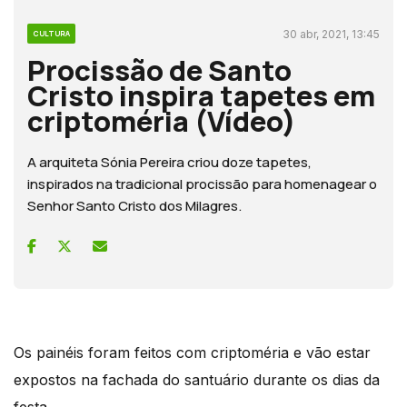
30 abr, 2021, 13:45
CULTURA
Procissão de Santo
Cristo inspira tapetes em
criptoméria (Vídeo)
A arquiteta Sónia Pereira criou doze tapetes,
inspirados na tradicional procissão para homenagear o
Senhor Santo Cristo dos Milagres.
Os painéis foram feitos com criptoméria e vão estar
expostos na fachada do santuário durante os dias da
festa.