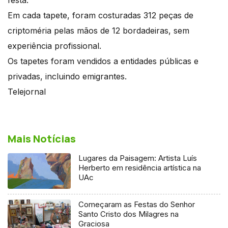
Em cada tapete, foram costuradas 312 peças de
criptoméria pelas mãos de 12 bordadeiras, sem
experiência profissional.
Os tapetes foram vendidos a entidades públicas e
privadas, incluindo emigrantes.
Telejornal
Mais Notícias
Lugares da Paisagem: Artista Luís
Herberto em residência artística na
UAc
Começaram as Festas do Senhor
Santo Cristo dos Milagres na
Graciosa