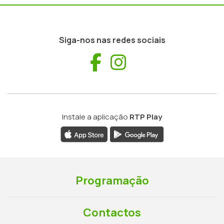
Siga-nos nas redes sociais
Facebook
Instagram
Instale a aplicação
RTP Play
Programação
Contactos