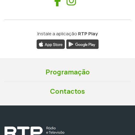
Facebook
Instagram
Instale a aplicação
RTP Play
Programação
Contactos