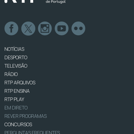
NOTÍCIAS
DESPORTO
TELEVISÃO
RÁDIO
RTP ARQUIVOS
RTP ENSINA
RTP PLAY
EM DIRETO
REVER PROGRAMAS
CONCURSOS
PERGUNTAS FREQUENTES