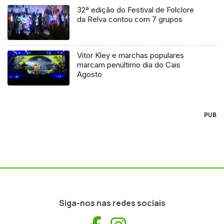
32ª edição do Festival de Folclore
da Relva contou com 7 grupos
Vitor Kley e marchas populares
marcam penúltimo dia do Cais
Agosto
PUB
Siga-nos nas redes sociais