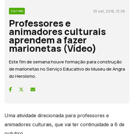
25 set, 2018, 12:36
CULTURA
Professores e
animadores culturais
aprendem a fazer
marionetas (Vídeo)
Este fim de semana houve formação para construção
de marionetas no Serviço Educativo do Museu de Angra
do Heroísmo.
Uma atividade direcionada para professores e
animadores culturais, que vai ter continuidade a 6 de
outubro.