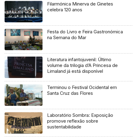
Filarmónica Minerva de Ginetes
celebra 120 anos
Festa do Livro e Feira Gastronómica
na Semana do Mar
Literatura infantojuvenil: Último
volume da trilogia d’A Princesa de
Limaland já está disponível
Terminou o Festival Ocidental em
Santa Cruz das Flores
Laboratório Sombra: Exposição
promove reflexão sobre
sustentabilidade