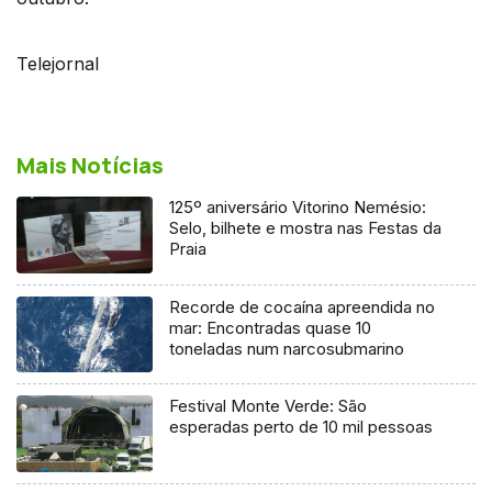
Telejornal
Mais Notícias
125º aniversário Vitorino Nemésio:
Selo, bilhete e mostra nas Festas da
Praia
Recorde de cocaína apreendida no
mar: Encontradas quase 10
toneladas num narcosubmarino
Festival Monte Verde: São
esperadas perto de 10 mil pessoas