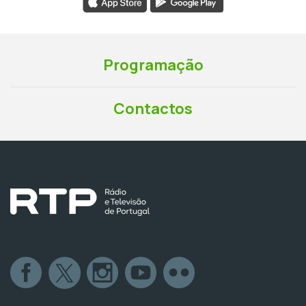
Programação
Contactos