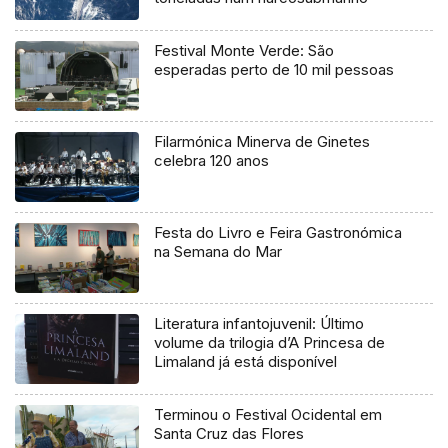
Festival Monte Verde: São
esperadas perto de 10 mil pessoas
Filarmónica Minerva de Ginetes
celebra 120 anos
Festa do Livro e Feira Gastronómica
na Semana do Mar
Literatura infantojuvenil: Último
volume da trilogia d’A Princesa de
Limaland já está disponível
Terminou o Festival Ocidental em
Santa Cruz das Flores