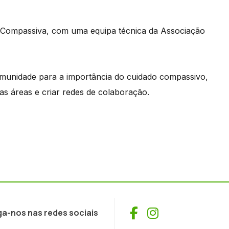
 Compassiva, com uma equipa técnica da Associação
 comunidade para a importância do cuidado compassivo,
as áreas e criar redes de colaboração.
Facebook
Instagram
ga-nos nas redes sociais