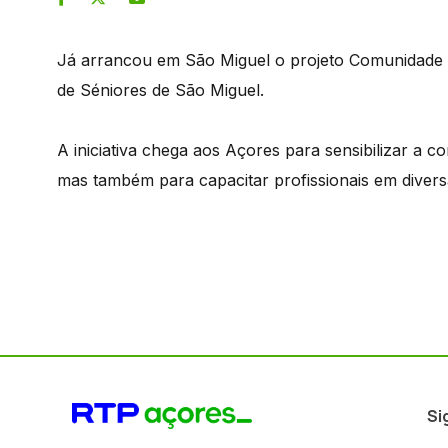
Já arrancou em São Miguel o projeto Comunidade
de Séniores de São Miguel.
A iniciativa chega aos Açores para sensibilizar a
mas também para capacitar profissionais em divers
Si