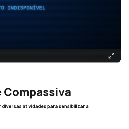
TO INDISPONÍVEL
e Compassiva
 diversas atividades para sensibilizar a