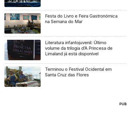
Festa do Livro e Feira Gastronómica
na Semana do Mar
Literatura infantojuvenil: Último
volume da trilogia d’A Princesa de
Limaland já está disponível
Terminou o Festival Ocidental em
Santa Cruz das Flores
PUB