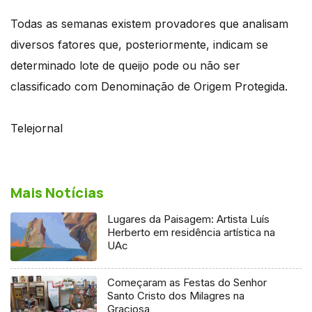
Todas as semanas existem provadores que analisam
diversos fatores que, posteriormente, indicam se
determinado lote de queijo pode ou não ser
classificado com Denominação de Origem Protegida.
Telejornal
Mais Notícias
Lugares da Paisagem: Artista Luís
Herberto em residência artística na
UAc
Começaram as Festas do Senhor
Santo Cristo dos Milagres na
Graciosa