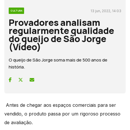
13 jun, 2022, 14:03
CULTURA
Provadores analisam
regularmente qualidade
do queijo de São Jorge
(Vídeo)
O queijo de São Jorge soma mais de 500 anos de
história.
Antes de chegar aos espaços comerciais para ser
vendido, o produto passa por um rigoroso processo
de avaliação.