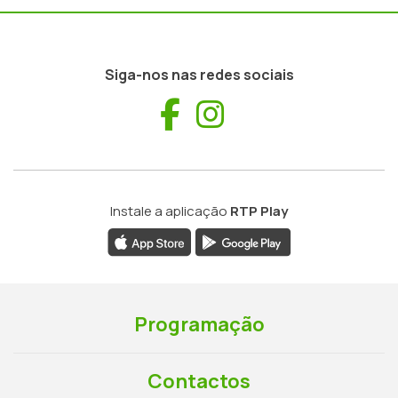
Siga-nos nas redes sociais
Facebook
Instagram
Instale a aplicação
RTP Play
Programação
Contactos