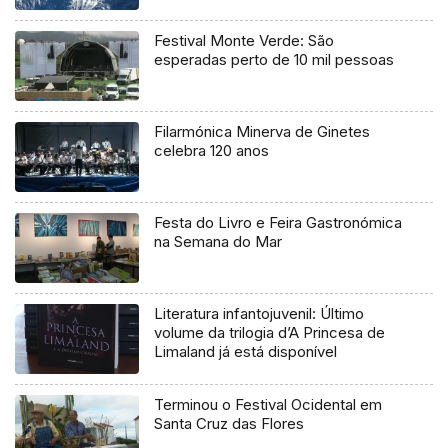
Festival Monte Verde: São
esperadas perto de 10 mil pessoas
Filarmónica Minerva de Ginetes
celebra 120 anos
Festa do Livro e Feira Gastronómica
na Semana do Mar
Literatura infantojuvenil: Último
volume da trilogia d’A Princesa de
Limaland já está disponível
Terminou o Festival Ocidental em
Santa Cruz das Flores