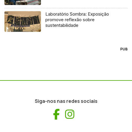
Laboratório Sombra: Exposição
promove reflexão sobre
sustentabilidade
PUB
Siga-nos nas redes sociais
Facebook
Instagram