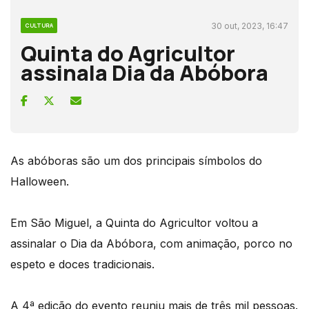
30 out, 2023, 16:47
CULTURA
Quinta do Agricultor
assinala Dia da Abóbora
As abóboras são um dos principais símbolos do
Halloween.
Em São Miguel, a Quinta do Agricultor voltou a
assinalar o Dia da Abóbora, com animação, porco no
espeto e doces tradicionais.
A 4ª edição do evento reuniu mais de três mil pessoas.