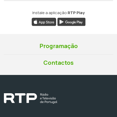
Instale a aplicação
RTP Play
Programação
Contactos