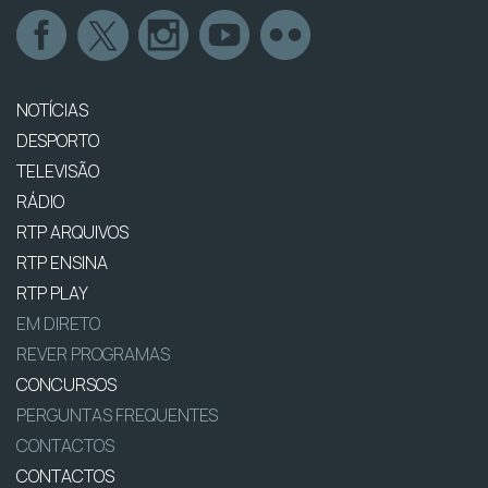
NOTÍCIAS
DESPORTO
TELEVISÃO
RÁDIO
RTP ARQUIVOS
RTP ENSINA
RTP PLAY
EM DIRETO
REVER PROGRAMAS
CONCURSOS
PERGUNTAS FREQUENTES
CONTACTOS
CONTACTOS