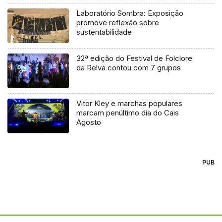
Laboratório Sombra: Exposição
promove reflexão sobre
sustentabilidade
32ª edição do Festival de Folclore
da Relva contou com 7 grupos
Vitor Kley e marchas populares
marcam penúltimo dia do Cais
Agosto
PUB