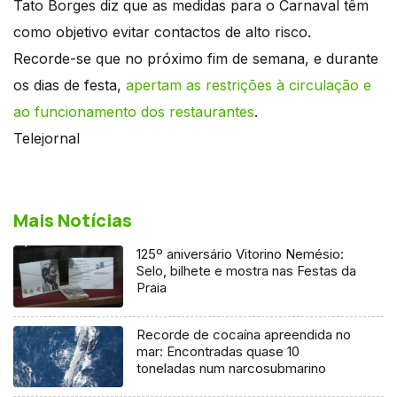
Tato Borges diz que as medidas para o Carnaval têm
como objetivo evitar contactos de alto risco.
Recorde-se que no próximo fim de semana, e durante
os dias de festa,
apertam as restrições à circulação e
ao funcionamento dos restaurantes
.
Telejornal
Mais Notícias
125º aniversário Vitorino Nemésio:
Selo, bilhete e mostra nas Festas da
Praia
Recorde de cocaína apreendida no
mar: Encontradas quase 10
toneladas num narcosubmarino