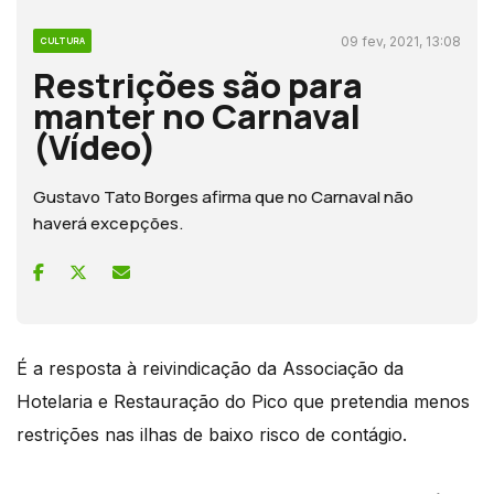
09 fev, 2021, 13:08
CULTURA
Restrições são para
manter no Carnaval
(Vídeo)
Gustavo Tato Borges afirma que no Carnaval não
haverá excepções.
É a resposta à reivindicação da Associação da
Hotelaria e Restauração do Pico que pretendia menos
restrições nas ilhas de baixo risco de contágio.