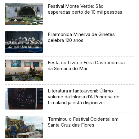
Festival Monte Verde: São
esperadas perto de 10 mil pessoas
Filarmónica Minerva de Ginetes
celebra 120 anos
Festa do Livro e Feira Gastronómica
na Semana do Mar
Literatura infantojuvenil: Último
volume da trilogia d’A Princesa de
Limaland já está disponível
Terminou o Festival Ocidental em
Santa Cruz das Flores