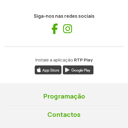
Siga-nos nas redes sociais
Facebook
Instagram
Instale a aplicação
RTP Play
Programação
Contactos