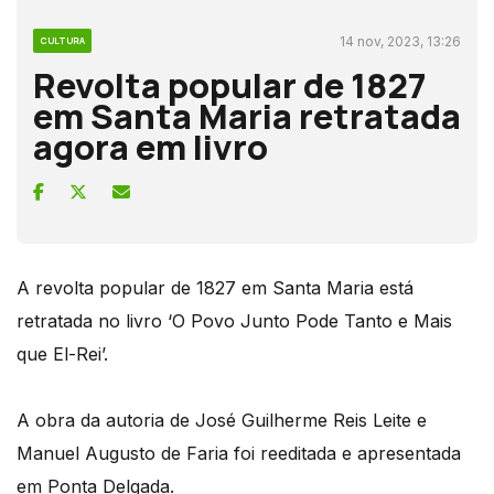
14 nov, 2023, 13:26
CULTURA
Revolta popular de 1827
em Santa Maria retratada
agora em livro
A revolta popular de 1827 em Santa Maria está
retratada no livro ‘O Povo Junto Pode Tanto e Mais
que El-Rei’.
A obra da autoria de José Guilherme Reis Leite e
Manuel Augusto de Faria foi reeditada e apresentada
em Ponta Delgada.