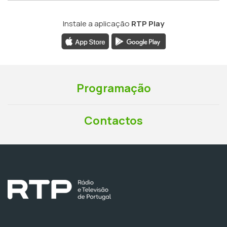
Instale a aplicação
RTP Play
Programação
Contactos