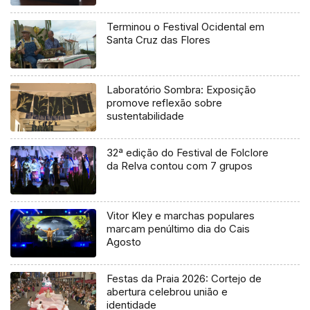
Terminou o Festival Ocidental em
Santa Cruz das Flores
Laboratório Sombra: Exposição
promove reflexão sobre
sustentabilidade
32ª edição do Festival de Folclore
da Relva contou com 7 grupos
Vitor Kley e marchas populares
marcam penúltimo dia do Cais
Agosto
Festas da Praia 2026: Cortejo de
abertura celebrou união e
identidade