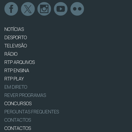
NOTÍCIAS
DESPORTO
TELEVISÃO
RÁDIO
RTP ARQUIVOS
RTP ENSINA
RTP PLAY
EM DIRETO
REVER PROGRAMAS
CONCURSOS
PERGUNTAS FREQUENTES
CONTACTOS
CONTACTOS