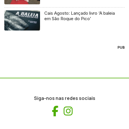
Cais Agosto: Lançado livro ‘A baleia
em São Roque do Pico’
PUB
Siga-nos nas redes sociais
Facebook
Instagram