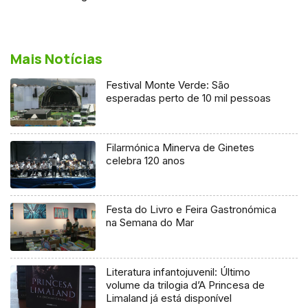
Mais Notícias
Festival Monte Verde: São
esperadas perto de 10 mil pessoas
Filarmónica Minerva de Ginetes
celebra 120 anos
Festa do Livro e Feira Gastronómica
na Semana do Mar
Literatura infantojuvenil: Último
volume da trilogia d’A Princesa de
Limaland já está disponível