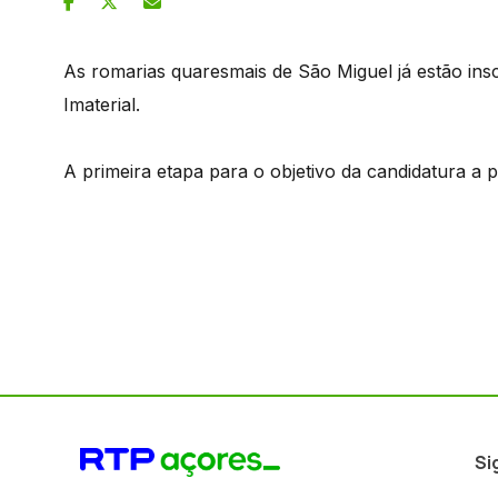
As romarias quaresmais de São Miguel já estão insc
Imaterial.
A primeira etapa para o objetivo da candidatura a 
Si