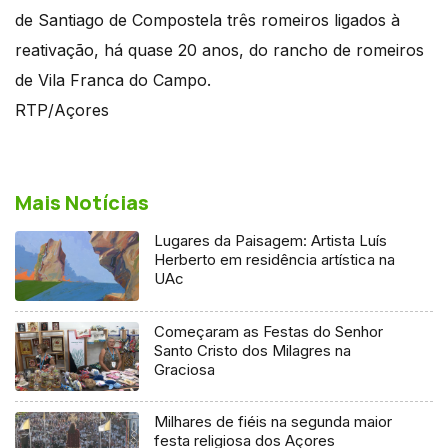
de Santiago de Compostela três romeiros ligados à
reativação, há quase 20 anos, do rancho de romeiros
de Vila Franca do Campo.
RTP/Açores
Mais Notícias
Lugares da Paisagem: Artista Luís
Herberto em residência artística na
UAc
Começaram as Festas do Senhor
Santo Cristo dos Milagres na
Graciosa
Milhares de fiéis na segunda maior
festa religiosa dos Açores