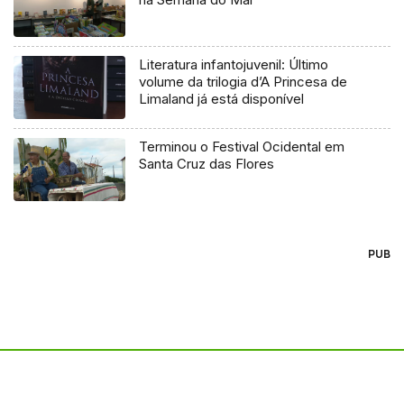
Literatura infantojuvenil: Último
volume da trilogia d’A Princesa de
Limaland já está disponível
Terminou o Festival Ocidental em
Santa Cruz das Flores
PUB