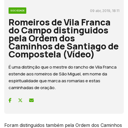
09 abr, 2019, 18:11
SOCIEDADE
Romeiros de Vila Franca
do Campo distinguidos
pela Ordem dos
Caminhos de Santiago de
Compostela (Vídeo)
É uma distinção que o mestre do rancho de Vila Franca
estende aos romeiros de São Miguel, em nome da
espiritualidade que marca as romarias e estas
caminhadas de oração.
Foram distinguidos também pela Ordem dos Caminhos