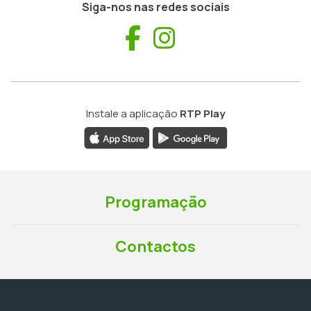
Siga-nos nas redes sociais
Facebook
Instagram
Instale a aplicação
RTP Play
Programação
Contactos