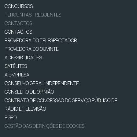
CONCURSOS
PERGUNTAS FREQUENTES
CONTACTOS
CONTACTOS
PROVEDORA DO TELESPECTADOR
PROVEDORA DO OUVINTE
ACESSIBILIDADES
SATÉLITES
A EMPRESA
CONSELHO GERAL INDEPENDENTE
CONSELHO DE OPINIÃO
CONTRATO DE CONCESSÃO DO SERVIÇO PÚBLICO DE
RÁDIO E TELEVISÃO
RGPD
GESTÃO DAS DEFINIÇÕES DE COOKIES