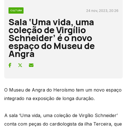
24 nov, 2023, 20:26
CULTURA
Sala ‘Uma vida, uma
coleção de Virgílio
Schneider’ é o novo
espaço do Museu de
Angra
O Museu de Angra do Heroísmo tem um novo espaço
integrado na exposição de longa duração.
A sala ‘Uma vida, uma coleção de Virgílio Schneider’
conta com peças do cardiologista da ilha Terceira, que