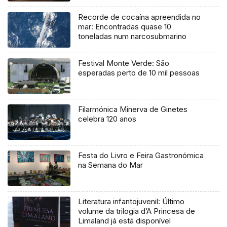
Recorde de cocaína apreendida no
mar: Encontradas quase 10
toneladas num narcosubmarino
Festival Monte Verde: São
esperadas perto de 10 mil pessoas
Filarmónica Minerva de Ginetes
celebra 120 anos
Festa do Livro e Feira Gastronómica
na Semana do Mar
Literatura infantojuvenil: Último
volume da trilogia d’A Princesa de
Limaland já está disponível