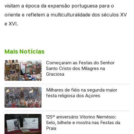
visitam a época da expansão portuguesa para o
oriente e refletem a multiculturalidade dos séculos XV
e XVI.
Mais Notícias
Começaram as Festas do Senhor
Santo Cristo dos Milagres na
Graciosa
Milhares de fiéis na segunda maior
festa religiosa dos Açores
125º aniversário Vitorino Nemésio:
Selo, bilhete e mostra nas Festas da
Praia