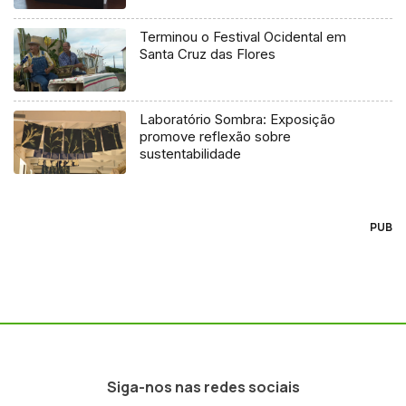
Terminou o Festival Ocidental em
Santa Cruz das Flores
Laboratório Sombra: Exposição
promove reflexão sobre
sustentabilidade
PUB
Siga-nos nas redes sociais