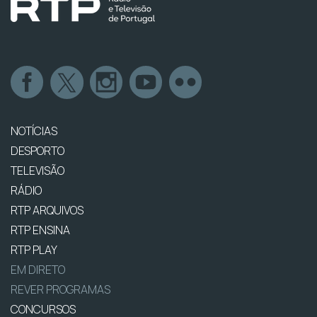
NOTÍCIAS
DESPORTO
TELEVISÃO
RÁDIO
RTP ARQUIVOS
RTP ENSINA
RTP PLAY
EM DIRETO
REVER PROGRAMAS
CONCURSOS