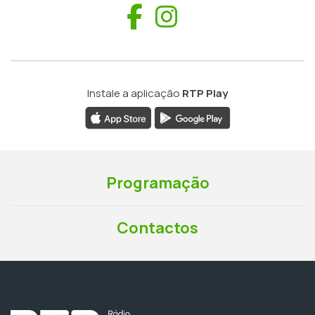
Facebook
Instagram
Instale a aplicação
RTP Play
Programação
Contactos