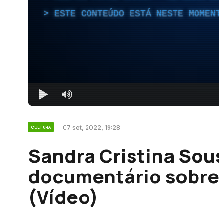
ESTE CONTEÚDO ESTÁ NESTE MOMEN
07 set, 2022, 19:28
CULTURA
Sandra Cristina Sou
documentário sobre 
(Vídeo)