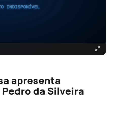
TO INDISPONÍVEL
sa apresenta
Pedro da Silveira