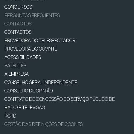
CONCURSOS
PERGUNTAS FREQUENTES
CONTACTOS
CONTACTOS
PROVEDORA DO TELESPECTADOR
PROVEDORA DO OUVINTE
ACESSIBILIDADES
SATÉLITES
A EMPRESA
CONSELHO GERAL INDEPENDENTE
CONSELHO DE OPINIÃO
CONTRATO DE CONCESSÃO DO SERVIÇO PÚBLICO DE
RÁDIO E TELEVISÃO
RGPD
GESTÃO DAS DEFINIÇÕES DE COOKIES