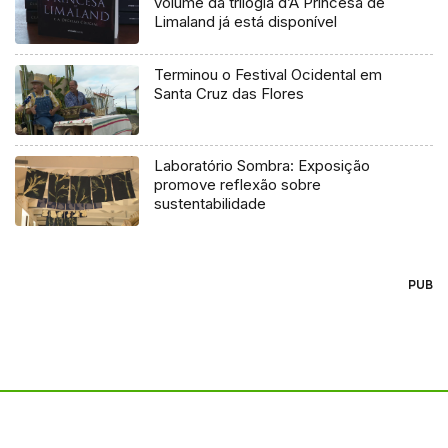
volume da trilogia d’A Princesa de
Limaland já está disponível
Terminou o Festival Ocidental em
Santa Cruz das Flores
Laboratório Sombra: Exposição
promove reflexão sobre
sustentabilidade
PUB