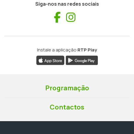
Siga-nos nas redes sociais
Facebook
Instagram
Instale a aplicação
RTP Play
Programação
Contactos