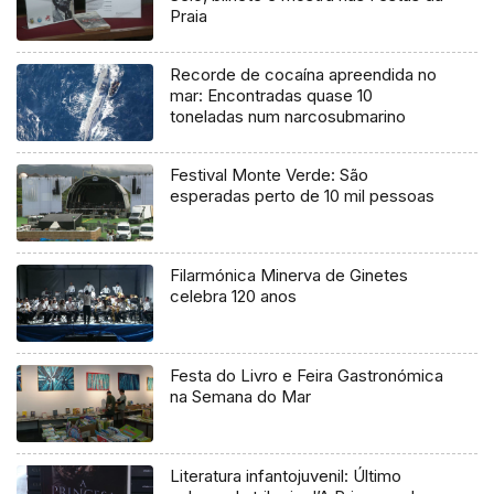
Praia
Recorde de cocaína apreendida no
mar: Encontradas quase 10
toneladas num narcosubmarino
Festival Monte Verde: São
esperadas perto de 10 mil pessoas
Filarmónica Minerva de Ginetes
celebra 120 anos
Festa do Livro e Feira Gastronómica
na Semana do Mar
Literatura infantojuvenil: Último