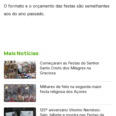
O formato e o orçamento das festas são semelhantes
aos do ano passado.
Mais Notícias
Começaram as Festas do Senhor
Santo Cristo dos Milagres na
Graciosa
Milhares de fiéis na segunda maior
festa religiosa dos Açores
125º aniversário Vitorino Nemésio:
Selo, bilhete e mostra nas Festas da