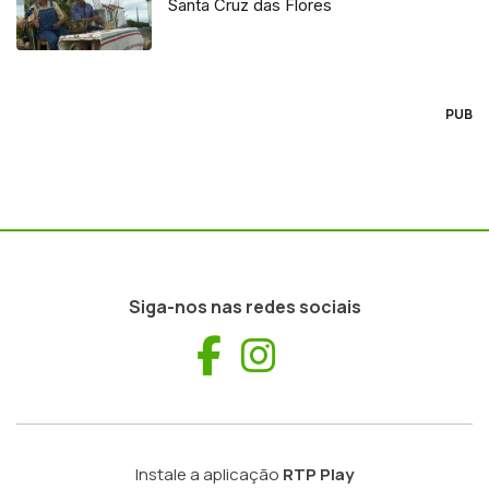
Santa Cruz das Flores
PUB
Siga-nos nas redes sociais
Facebook
Instagram
Instale a aplicação
RTP Play