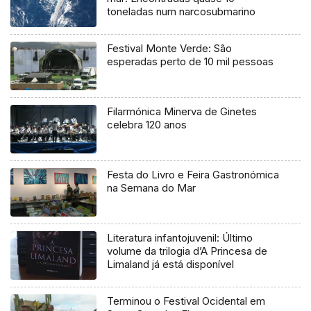
toneladas num narcosubmarino
Festival Monte Verde: São
esperadas perto de 10 mil pessoas
Filarmónica Minerva de Ginetes
celebra 120 anos
Festa do Livro e Feira Gastronómica
na Semana do Mar
Literatura infantojuvenil: Último
volume da trilogia d’A Princesa de
Limaland já está disponível
Terminou o Festival Ocidental em