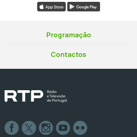
Programação
Contactos