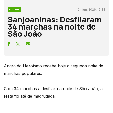
24 jun, 2026, 16:38
CULTURA
Sanjoaninas: Desfilaram
34 marchas na noite de
São João
Angra do Heroísmo recebe hoje a segunda noite de
marchas populares.
Com 34 marchas a desfilar na noite de São João, a
festa foi até de madrugada.