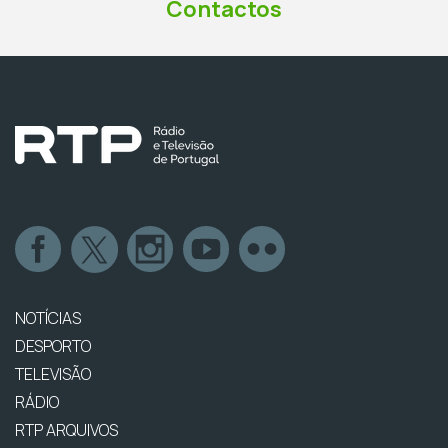
Contactos
NOTÍCIAS
DESPORTO
TELEVISÃO
RÁDIO
RTP ARQUIVOS