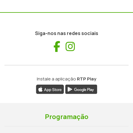
Siga-nos nas redes sociais
Facebook
Instagram
Instale a aplicação
RTP Play
Programação