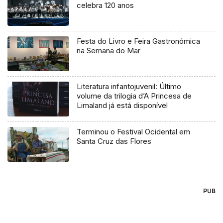
celebra 120 anos
Festa do Livro e Feira Gastronómica
na Semana do Mar
Literatura infantojuvenil: Último
volume da trilogia d’A Princesa de
Limaland já está disponível
Terminou o Festival Ocidental em
Santa Cruz das Flores
PUB