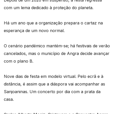
com um lema dedicado à proteção do planeta.
Há um ano que a organização prepara o cartaz na
esperança de um novo normal.
O cenário pandémico mantém-se; há festivais de verão
cancelados, mas o município de Angra decide avançar
com o plano B.
Nove dias de festa em modelo virtual. Pelo ecrã e à
distância, é assim que a diáspora vai acompanhar as
Sanjoaninas. Um concerto por dia com a prata da
casa.