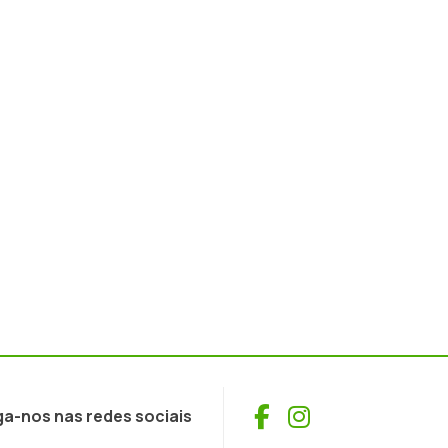
Facebook
Instagram
ga-nos nas redes sociais