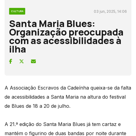
03 jun, 2025, 14:06
CULTURA
Santa Maria Blues:
Organização preocupada
com as acessibilidades à
ilha
A Associação Escravos da Cadeínha queixa-se da falta
de acessibilidades a Santa Maria na altura do festival
de Blues de 18 a 20 de julho.
A 21.ª edição do Santa Maria Blues já tem cartaz e
mantém o figurino de duas bandas por noite durante