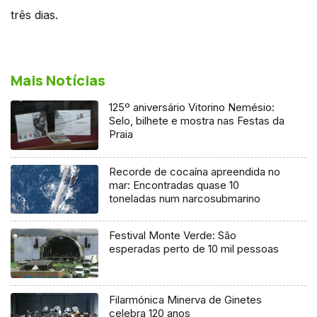
três dias.
Mais Notícias
125º aniversário Vitorino Nemésio:
Selo, bilhete e mostra nas Festas da
Praia
Recorde de cocaína apreendida no
mar: Encontradas quase 10
toneladas num narcosubmarino
Festival Monte Verde: São
esperadas perto de 10 mil pessoas
Filarmónica Minerva de Ginetes
celebra 120 anos