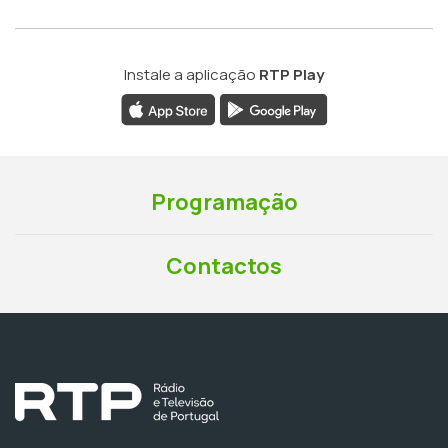
Instale a aplicação
RTP Play
Programação
Contactos