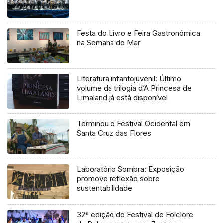
Festa do Livro e Feira Gastronómica
na Semana do Mar
Literatura infantojuvenil: Último
volume da trilogia d’A Princesa de
Limaland já está disponível
Terminou o Festival Ocidental em
Santa Cruz das Flores
Laboratório Sombra: Exposição
promove reflexão sobre
sustentabilidade
32ª edição do Festival de Folclore