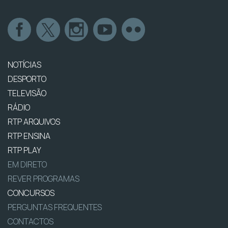
NOTÍCIAS
DESPORTO
TELEVISÃO
RÁDIO
RTP ARQUIVOS
RTP ENSINA
RTP PLAY
EM DIRETO
REVER PROGRAMAS
CONCURSOS
PERGUNTAS FREQUENTES
CONTACTOS