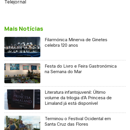
Telejornal
Mais Notícias
Filarmónica Minerva de Ginetes
celebra 120 anos
Festa do Livro e Feira Gastronómica
na Semana do Mar
Literatura infantojuvenil: Último
volume da trilogia d’A Princesa de
Limaland já está disponível
Terminou o Festival Ocidental em
Santa Cruz das Flores