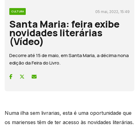
05 mai, 2022, 15:49
CULTURA
Santa Maria: feira exibe
novidades literárias
(Vídeo)
Decorre até 15 de maio, em Santa Maria, a décima nona
edição da Feira do Livro.
Numa ilha sem livrarias, esta é uma oportunidade que
os marienses têm de ter acesso às novidades literárias.