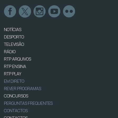
NOTÍCIAS
DESPORTO
TELEVISÃO
RÁDIO
RTP ARQUIVOS
RTP ENSINA
RTP PLAY
EM DIRETO
REVER PROGRAMAS
CONCURSOS
PERGUNTAS FREQUENTES
CONTACTOS