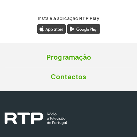
Instale a aplicação
RTP Play
Programação
Contactos