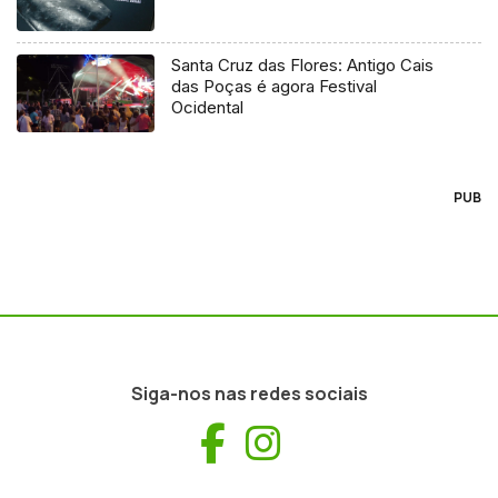
Santa Cruz das Flores: Antigo Cais
das Poças é agora Festival
Ocidental
PUB
Siga-nos nas redes sociais
Facebook
Instagram