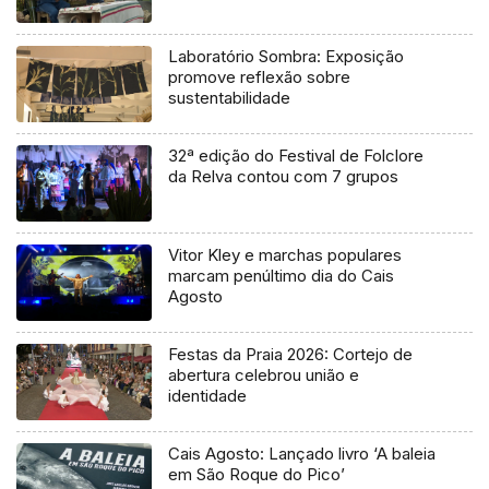
Laboratório Sombra: Exposição
promove reflexão sobre
sustentabilidade
32ª edição do Festival de Folclore
da Relva contou com 7 grupos
Vitor Kley e marchas populares
marcam penúltimo dia do Cais
Agosto
Festas da Praia 2026: Cortejo de
abertura celebrou união e
identidade
Cais Agosto: Lançado livro ‘A baleia
em São Roque do Pico’