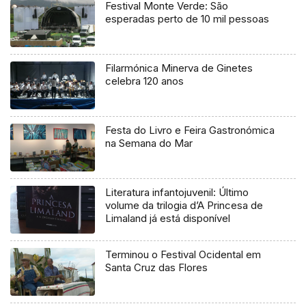
Festival Monte Verde: São
esperadas perto de 10 mil pessoas
Filarmónica Minerva de Ginetes
celebra 120 anos
Festa do Livro e Feira Gastronómica
na Semana do Mar
Literatura infantojuvenil: Último
volume da trilogia d’A Princesa de
Limaland já está disponível
Terminou o Festival Ocidental em
Santa Cruz das Flores