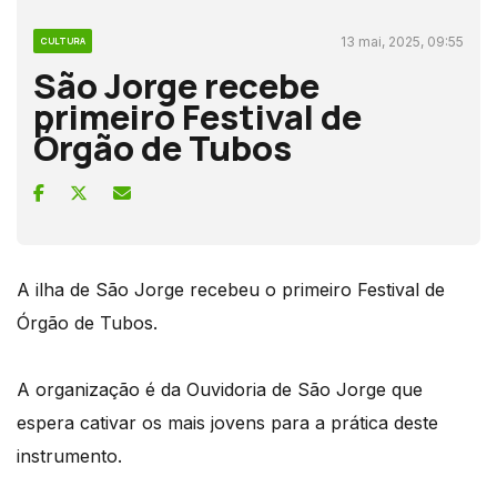
13 mai, 2025, 09:55
CULTURA
São Jorge recebe
primeiro Festival de
Órgão de Tubos
A ilha de São Jorge recebeu o primeiro Festival de
Órgão de Tubos.
A organização é da Ouvidoria de São Jorge que
espera cativar os mais jovens para a prática deste
instrumento.