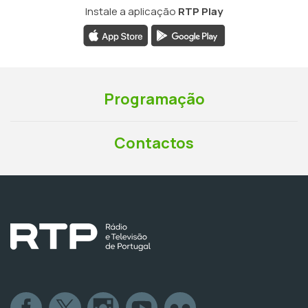
Instale a aplicação
RTP Play
Programação
Contactos