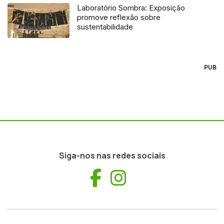
Laboratório Sombra: Exposição
promove reflexão sobre
sustentabilidade
PUB
Siga-nos nas redes sociais
Facebook
Instagram