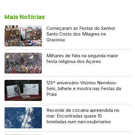
Mais Notícias
Começaram as Festas do Senhor
Santo Cristo dos Milagres na
Graciosa
Milhares de fiéis na segunda maior
festa religiosa dos Açores
125º aniversário Vitorino Nemésio:
Selo, bilhete e mostra nas Festas da
Praia
Recorde de cocaína apreendida no
mar: Encontradas quase 10
toneladas num narcosubmarino