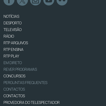
NOTÍCIAS
DESPORTO
TELEVISÃO
RÁDIO
RTP ARQUIVOS
RTP ENSINA
RTP PLAY
EM DIRETO
REVER PROGRAMAS
CONCURSOS
PERGUNTAS FREQUENTES
CONTACTOS
CONTACTOS
PROVEDORA DO TELESPECTADOR