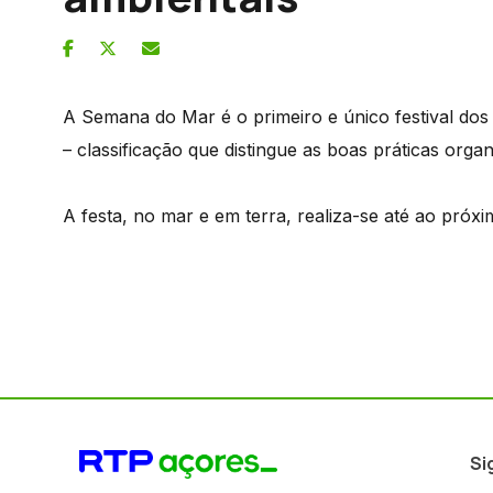
A Semana do Mar é o primeiro e único festival dos 
– classificação que distingue as boas práticas organ
A festa, no mar e em terra, realiza-se até ao próx
Si