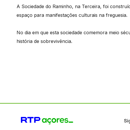
A Sociedade do Raminho, na Terceira, foi constru
espaço para manifestações culturais na freguesia.
No dia em que esta sociedade comemora meio sécul
história de sobrevivência.
Si