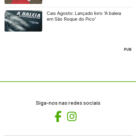
Cais Agosto: Lançado livro ‘A baleia
em São Roque do Pico’
PUB
Siga-nos nas redes sociais
Facebook
Instagram