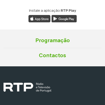
Instale a aplicação
RTP Play
Programação
Contactos