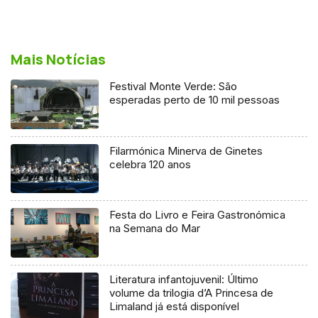
Mais Notícias
Festival Monte Verde: São
esperadas perto de 10 mil pessoas
Filarmónica Minerva de Ginetes
celebra 120 anos
Festa do Livro e Feira Gastronómica
na Semana do Mar
Literatura infantojuvenil: Último
volume da trilogia d’A Princesa de
Limaland já está disponível