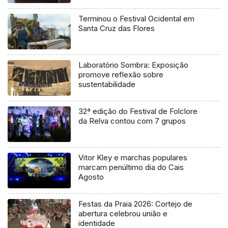
Terminou o Festival Ocidental em
Santa Cruz das Flores
Laboratório Sombra: Exposição
promove reflexão sobre
sustentabilidade
32ª edição do Festival de Folclore
da Relva contou com 7 grupos
Vitor Kley e marchas populares
marcam penúltimo dia do Cais
Agosto
Festas da Praia 2026: Cortejo de
abertura celebrou união e
identidade