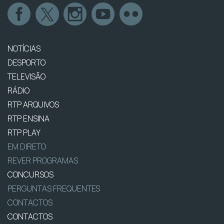
NOTÍCIAS
DESPORTO
TELEVISÃO
RÁDIO
RTP ARQUIVOS
RTP ENSINA
RTP PLAY
EM DIRETO
REVER PROGRAMAS
CONCURSOS
PERGUNTAS FREQUENTES
CONTACTOS
CONTACTOS