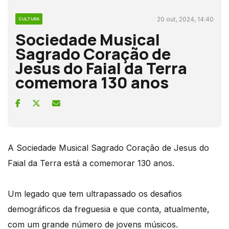
20 out, 2024, 14:40
CULTURA
Sociedade Musical
Sagrado Coração de
Jesus do Faial da Terra
comemora 130 anos
A Sociedade Musical Sagrado Coração de Jesus do
Faial da Terra está a comemorar 130 anos.
Um legado que tem ultrapassado os desafios
demográficos da freguesia e que conta, atualmente,
com um grande número de jovens músicos.