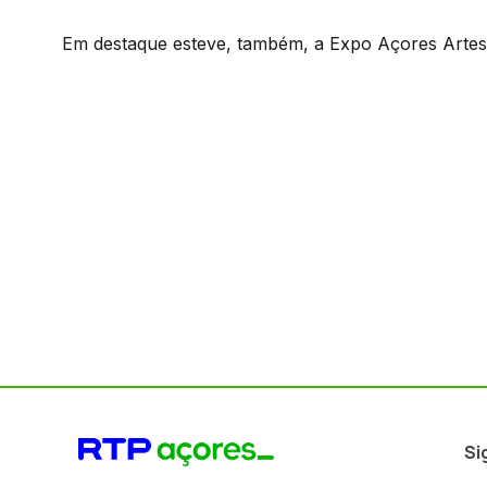
Em destaque esteve, também, a Expo Açores Artes
Si