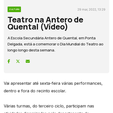
29 mar, 2022, 13:29
CULTURA
Teatro na Antero de
Quental (Vídeo)
A Escola Secundária Antero de Quental, em Ponta
Delgada, está a comemorar o Dia Mundial do Teatro ao
longo longo desta semana.
Vai apresentar até sexta-feira várias performances,
dentro e fora do recinto escolar.
Várias turmas, do terceiro ciclo, participam nas