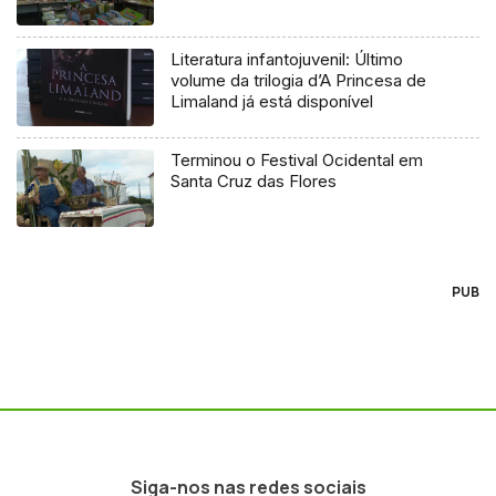
Literatura infantojuvenil: Último
volume da trilogia d’A Princesa de
Limaland já está disponível
Terminou o Festival Ocidental em
Santa Cruz das Flores
PUB
Siga-nos nas redes sociais