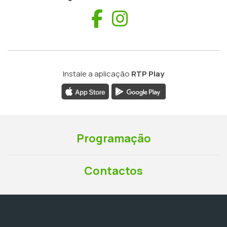
Facebook
Instagram
Instale a aplicação
RTP Play
Programação
Contactos