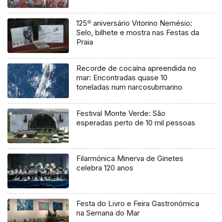
125º aniversário Vitorino Nemésio:
Selo, bilhete e mostra nas Festas da
Praia
Recorde de cocaína apreendida no
mar: Encontradas quase 10
toneladas num narcosubmarino
Festival Monte Verde: São
esperadas perto de 10 mil pessoas
Filarmónica Minerva de Ginetes
celebra 120 anos
Festa do Livro e Feira Gastronómica
na Semana do Mar