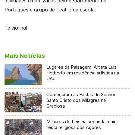
atividades dinamizadas pelo departanento de
Português e grupo de Teatro da escola.
Telejornal
Mais Notícias
Lugares da Paisagem: Artista Luís
Herberto em residência artística na
UAc
Começaram as Festas do Senhor
Santo Cristo dos Milagres na
Graciosa
Milhares de fiéis na segunda maior
festa religiosa dos Açores