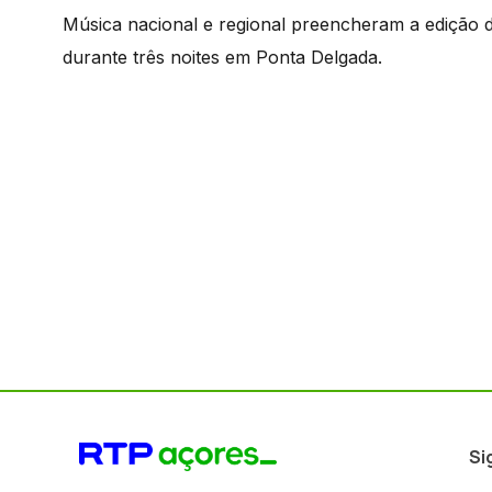
Música nacional e regional preencheram a edição d
durante três noites em Ponta Delgada.
Si