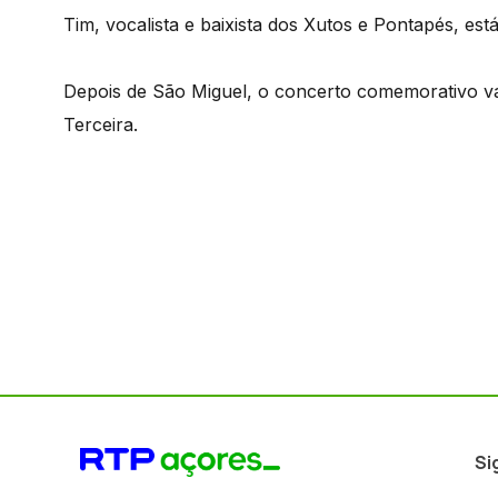
Tim, vocalista e baixista dos Xutos e Pontapés, est
Depois de São Miguel, o concerto comemorativo vai 
Terceira.
Si