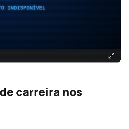
TO INDISPONÍVEL
de carreira nos