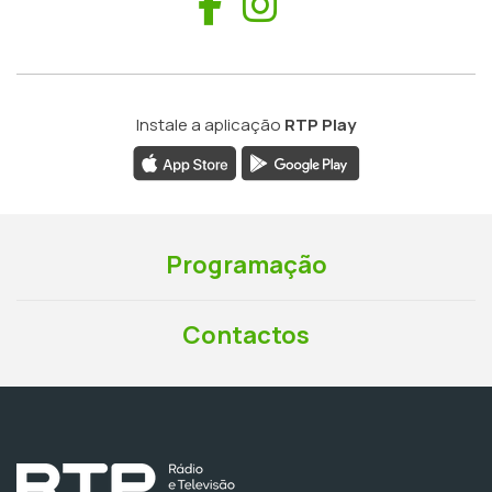
Facebook
Instagram
Instale a aplicação
RTP Play
Programação
Contactos