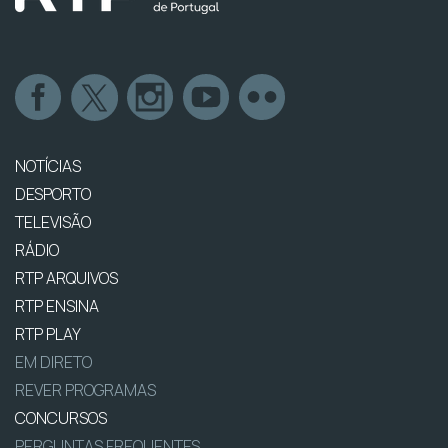
NOTÍCIAS
DESPORTO
TELEVISÃO
RÁDIO
RTP ARQUIVOS
RTP ENSINA
RTP PLAY
EM DIRETO
REVER PROGRAMAS
CONCURSOS
PERGUNTAS FREQUENTES