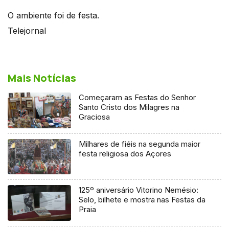
O ambiente foi de festa.
Telejornal
Mais Notícias
Começaram as Festas do Senhor
Santo Cristo dos Milagres na
Graciosa
Milhares de fiéis na segunda maior
festa religiosa dos Açores
125º aniversário Vitorino Nemésio:
Selo, bilhete e mostra nas Festas da
Praia