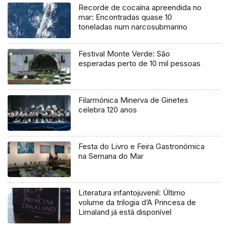
Recorde de cocaína apreendida no
mar: Encontradas quase 10
toneladas num narcosubmarino
Festival Monte Verde: São
esperadas perto de 10 mil pessoas
Filarmónica Minerva de Ginetes
celebra 120 anos
Festa do Livro e Feira Gastronómica
na Semana do Mar
Literatura infantojuvenil: Último
volume da trilogia d’A Princesa de
Limaland já está disponível