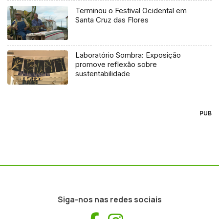
Terminou o Festival Ocidental em
Santa Cruz das Flores
Laboratório Sombra: Exposição
promove reflexão sobre
sustentabilidade
PUB
Siga-nos nas redes sociais