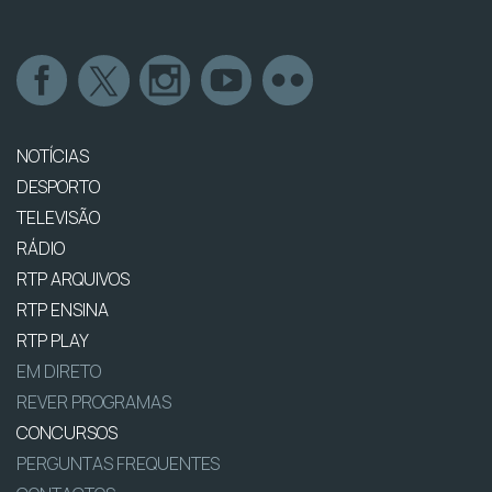
NOTÍCIAS
DESPORTO
TELEVISÃO
RÁDIO
RTP ARQUIVOS
RTP ENSINA
RTP PLAY
EM DIRETO
REVER PROGRAMAS
CONCURSOS
PERGUNTAS FREQUENTES