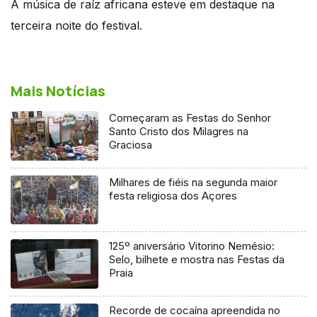
A música de raíz africana esteve em destaque na
terceira noite do festival.
Mais Notícias
Começaram as Festas do Senhor
Santo Cristo dos Milagres na
Graciosa
Milhares de fiéis na segunda maior
festa religiosa dos Açores
125º aniversário Vitorino Nemésio:
Selo, bilhete e mostra nas Festas da
Praia
Recorde de cocaína apreendida no