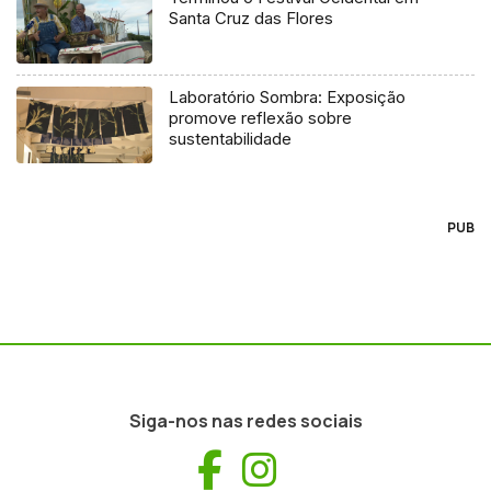
Santa Cruz das Flores
Laboratório Sombra: Exposição
promove reflexão sobre
sustentabilidade
PUB
Siga-nos nas redes sociais
Facebook
Instagram