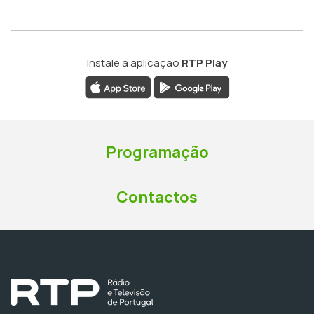
Instale a aplicação
RTP Play
Programação
Contactos