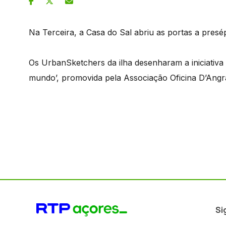
Na Terceira, a Casa do Sal abriu as portas a pres
Os UrbanSketchers da ilha desenharam a iniciativa
mundo’, promovida pela Associação Oficina D’Angr
Si