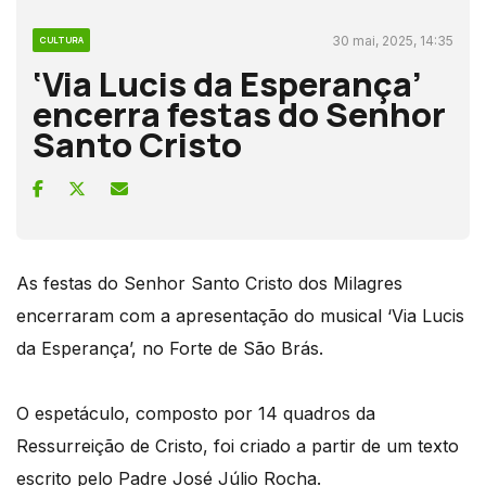
30 mai, 2025, 14:35
CULTURA
‘Via Lucis da Esperança’
encerra festas do Senhor
Santo Cristo
As festas do Senhor Santo Cristo dos Milagres
encerraram com a apresentação do musical ‘Via Lucis
da Esperança’, no Forte de São Brás.
O espetáculo, composto por 14 quadros da
Ressurreição de Cristo, foi criado a partir de um texto
escrito pelo Padre José Júlio Rocha.