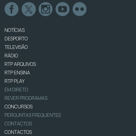
NOTÍCIAS
DESPORTO
TELEVISÃO
RÁDIO
RTP ARQUIVOS
RTP ENSINA
RTP PLAY
EM DIRETO
REVER PROGRAMAS
CONCURSOS
PERGUNTAS FREQUENTES
CONTACTOS
CONTACTOS