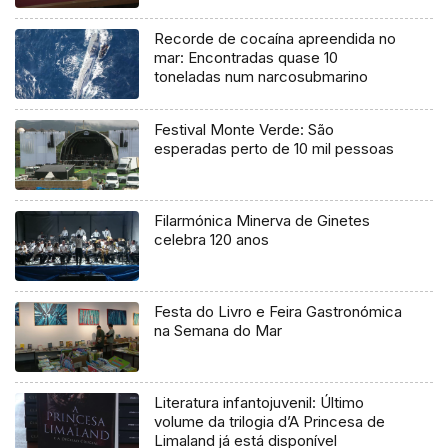
Recorde de cocaína apreendida no
mar: Encontradas quase 10
toneladas num narcosubmarino
Festival Monte Verde: São
esperadas perto de 10 mil pessoas
Filarmónica Minerva de Ginetes
celebra 120 anos
Festa do Livro e Feira Gastronómica
na Semana do Mar
Literatura infantojuvenil: Último
volume da trilogia d’A Princesa de
Limaland já está disponível