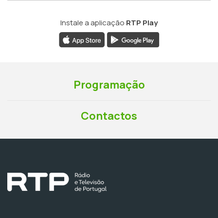
Instale a aplicação
RTP Play
Programação
Contactos