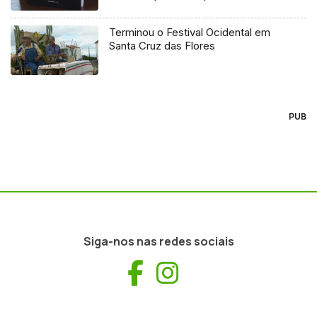
Terminou o Festival Ocidental em
Santa Cruz das Flores
PUB
Siga-nos nas redes sociais
Facebook
Instagram