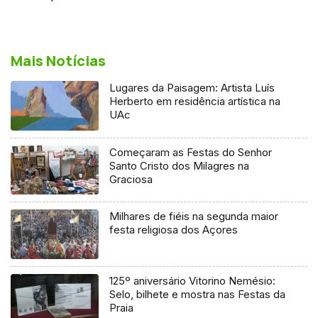
Mais Notícias
Lugares da Paisagem: Artista Luís
Herberto em residência artística na
UAc
Começaram as Festas do Senhor
Santo Cristo dos Milagres na
Graciosa
Milhares de fiéis na segunda maior
festa religiosa dos Açores
125º aniversário Vitorino Nemésio:
Selo, bilhete e mostra nas Festas da
Praia