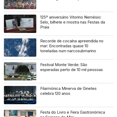
125º aniversário Vitorino Nemésio:
Selo, bilhete e mostra nas Festas da
Praia
Recorde de cocaína apreendida no
mar: Encontradas quase 10
toneladas num narcosubmarino
Festival Monte Verde: São
esperadas perto de 10 mil pessoas
Filarmónica Minerva de Ginetes
celebra 120 anos
Festa do Livro e Feira Gastronómica