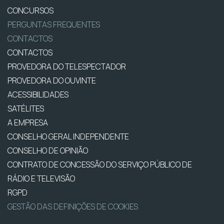
CONCURSOS
PERGUNTAS FREQUENTES
CONTACTOS
CONTACTOS
PROVEDORA DO TELESPECTADOR
PROVEDORA DO OUVINTE
ACESSIBILIDADES
SATÉLITES
A EMPRESA
CONSELHO GERAL INDEPENDENTE
CONSELHO DE OPINIÃO
CONTRATO DE CONCESSÃO DO SERVIÇO PÚBLICO DE
RÁDIO E TELEVISÃO
RGPD
GESTÃO DAS DEFINIÇÕES DE COOKIES