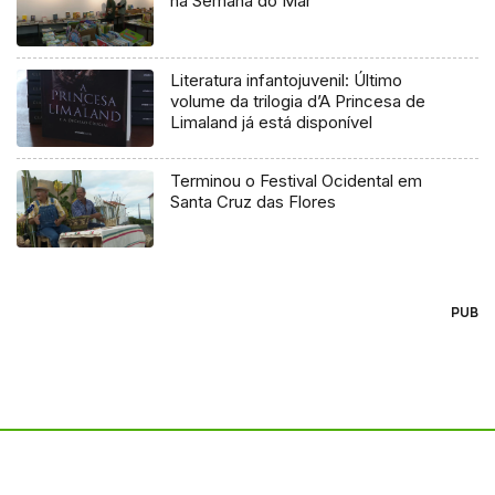
na Semana do Mar
Literatura infantojuvenil: Último
volume da trilogia d’A Princesa de
Limaland já está disponível
Terminou o Festival Ocidental em
Santa Cruz das Flores
PUB