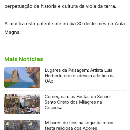
perpetuação da história e cultura da viola da terra.
A mostra está patente até ao dia 30 deste mês na Aula
Magna.
Mais Notícias
Lugares da Paisagem: Artista Luís
Herberto em residência artística na
UAc
Começaram as Festas do Senhor
Santo Cristo dos Milagres na
Graciosa
Milhares de fiéis na segunda maior
festa religiosa dos Açores