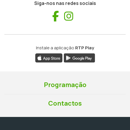
Siga-nos nas redes sociais
Facebook
Instagram
Instale a aplicação
RTP Play
Programação
Contactos