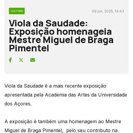
09 jun, 2025, 14:43
CULTURA
Viola da Saudade:
Exposição homenageia
Mestre Miguel de Braga
Pimentel
Viola da Saudade é a mais recente exposição
apresentada pela Academia das Artes da Universidade
dos Açores.
A exposição é também uma homenagem ao Mestre
Miguel de Braga Pimentel, pelo seu contributo na