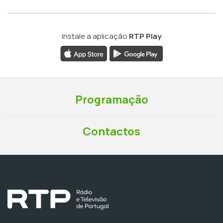
Instale a aplicação
RTP Play
Programação
Contactos