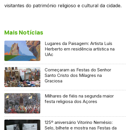
visitantes do património religioso e cultural da cidade.
Mais Notícias
Lugares da Paisagem: Artista Luís
Herberto em residência artística na
UAc
Começaram as Festas do Senhor
Santo Cristo dos Milagres na
Graciosa
Milhares de fiéis na segunda maior
festa religiosa dos Açores
125º aniversário Vitorino Nemésio:
Selo, bilhete e mostra nas Festas da