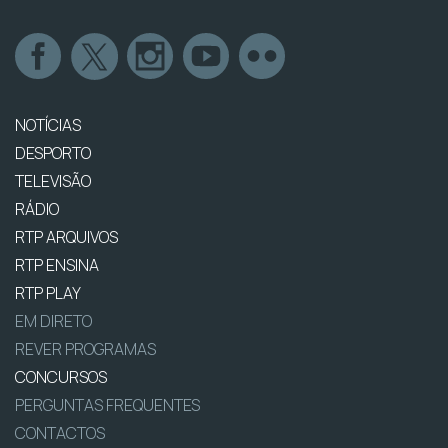
NOTÍCIAS
DESPORTO
TELEVISÃO
RÁDIO
RTP ARQUIVOS
RTP ENSINA
RTP PLAY
EM DIRETO
REVER PROGRAMAS
CONCURSOS
PERGUNTAS FREQUENTES
CONTACTOS