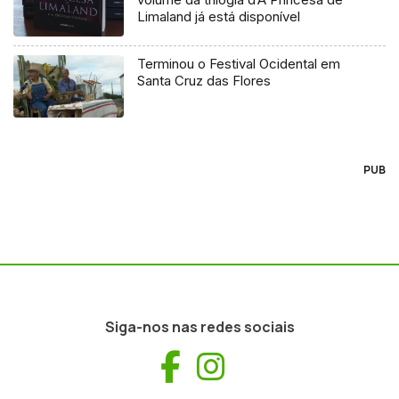
Limaland já está disponível
Terminou o Festival Ocidental em
Santa Cruz das Flores
PUB
Siga-nos nas redes sociais
Facebook
Instagram