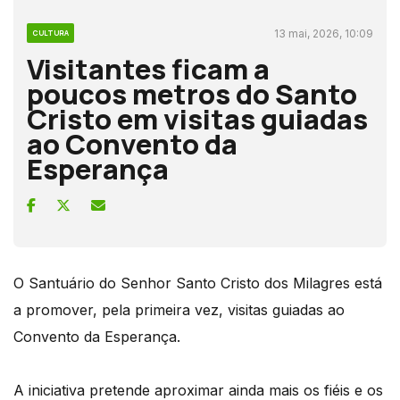
13 mai, 2026, 10:09
CULTURA
Visitantes ficam a
poucos metros do Santo
Cristo em visitas guiadas
ao Convento da
Esperança
O Santuário do Senhor Santo Cristo dos Milagres está
a promover, pela primeira vez, visitas guiadas ao
Convento da Esperança.
A iniciativa pretende aproximar ainda mais os fiéis e os