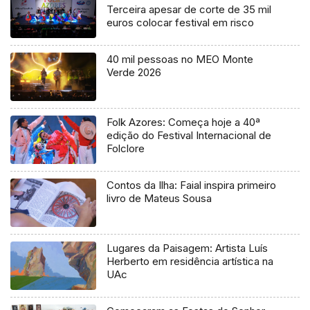
Terceira apesar de corte de 35 mil
euros colocar festival em risco
40 mil pessoas no MEO Monte
Verde 2026
Folk Azores: Começa hoje a 40ª
edição do Festival Internacional de
Folclore
Contos da Ilha: Faial inspira primeiro
livro de Mateus Sousa
Lugares da Paisagem: Artista Luís
Herberto em residência artística na
UAc