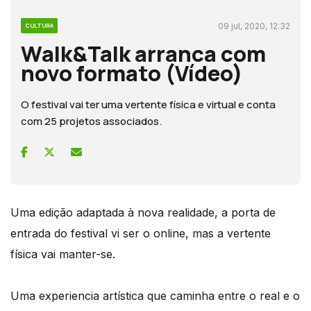
09 jul, 2020, 12:32
CULTURA
Walk&Talk arranca com
novo formato (Vídeo)
O festival vai ter uma vertente física e virtual e conta
com 25 projetos associados.
Uma edição adaptada à nova realidade, a porta de
entrada do festival vi ser o online, mas a vertente
física vai manter-se.
Uma experiencia artística que caminha entre o real e o