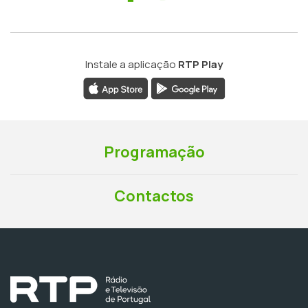
Instale a aplicação
RTP Play
Programação
Contactos