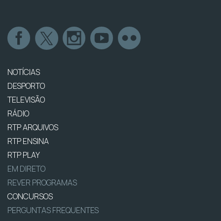
NOTÍCIAS
DESPORTO
TELEVISÃO
RÁDIO
RTP ARQUIVOS
RTP ENSINA
RTP PLAY
EM DIRETO
REVER PROGRAMAS
CONCURSOS
PERGUNTAS FREQUENTES