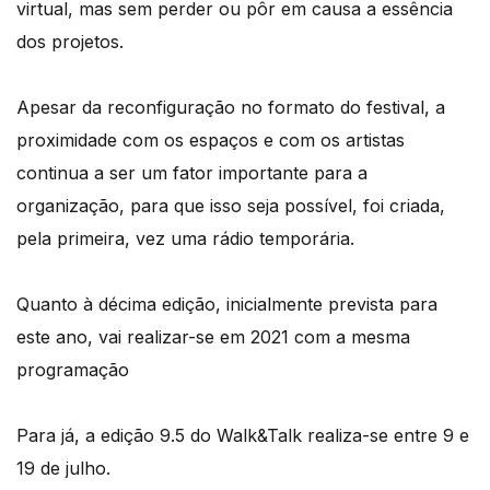
virtual, mas sem perder ou pôr em causa a essência
dos projetos.
Apesar da reconfiguração no formato do festival, a
proximidade com os espaços e com os artistas
continua a ser um fator importante para a
organização, para que isso seja possível, foi criada,
pela primeira, vez uma rádio temporária.
Quanto à décima edição, inicialmente prevista para
este ano, vai realizar-se em 2021 com a mesma
programação
Para já, a edição 9.5 do Walk&Talk realiza-se entre 9 e
19 de julho.