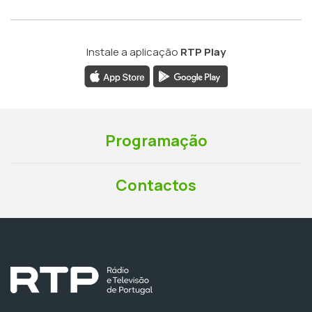
Instale a aplicação
RTP Play
Programação
Contactos