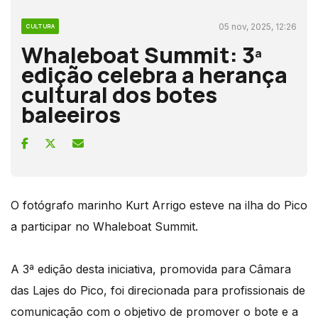
05 nov, 2025, 12:26
CULTURA
Whaleboat Summit: 3ª
edição celebra a herança
cultural dos botes
baleeiros
O fotógrafo marinho Kurt Arrigo esteve na ilha do Pico
a participar no Whaleboat Summit.
A 3ª edição desta iniciativa, promovida para Câmara
das Lajes do Pico, foi direcionada para profissionais de
comunicação com o objetivo de promover o bote e a