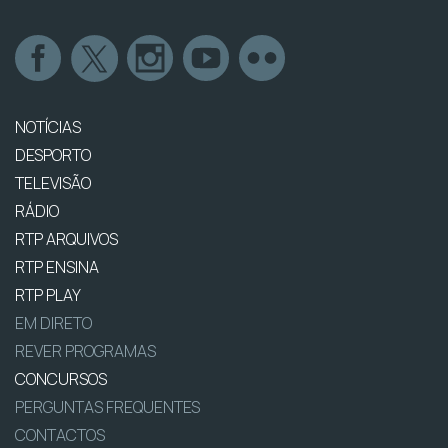
NOTÍCIAS
DESPORTO
TELEVISÃO
RÁDIO
RTP ARQUIVOS
RTP ENSINA
RTP PLAY
EM DIRETO
REVER PROGRAMAS
CONCURSOS
PERGUNTAS FREQUENTES
CONTACTOS