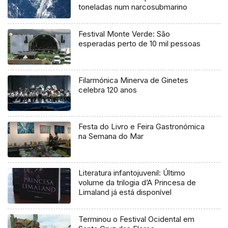
toneladas num narcosubmarino
Festival Monte Verde: São
esperadas perto de 10 mil pessoas
Filarmónica Minerva de Ginetes
celebra 120 anos
Festa do Livro e Feira Gastronómica
na Semana do Mar
Literatura infantojuvenil: Último
volume da trilogia d’A Princesa de
Limaland já está disponível
Terminou o Festival Ocidental em