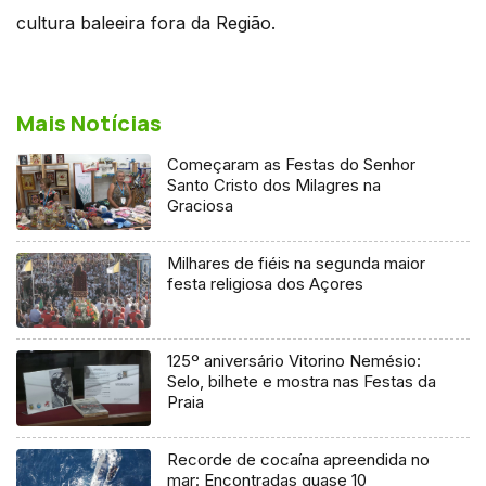
cultura baleeira fora da Região.
Mais Notícias
Começaram as Festas do Senhor
Santo Cristo dos Milagres na
Graciosa
Milhares de fiéis na segunda maior
festa religiosa dos Açores
125º aniversário Vitorino Nemésio:
Selo, bilhete e mostra nas Festas da
Praia
Recorde de cocaína apreendida no
mar: Encontradas quase 10