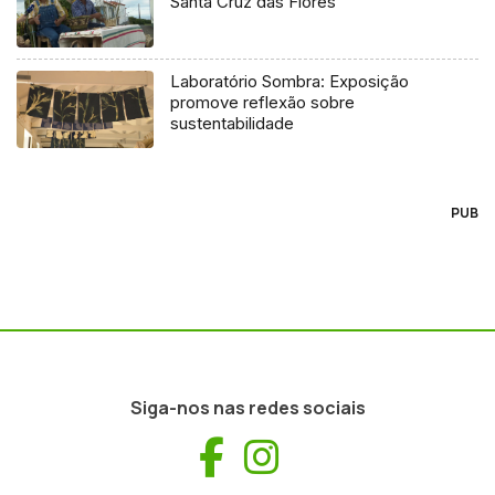
Santa Cruz das Flores
Laboratório Sombra: Exposição
promove reflexão sobre
sustentabilidade
PUB
Siga-nos nas redes sociais
Facebook
Instagram