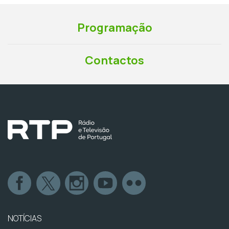
Programação
Contactos
NOTÍCIAS