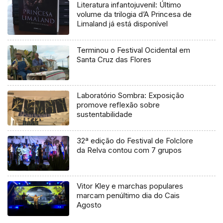
Literatura infantojuvenil: Último
volume da trilogia d’A Princesa de
Limaland já está disponível
Terminou o Festival Ocidental em
Santa Cruz das Flores
Laboratório Sombra: Exposição
promove reflexão sobre
sustentabilidade
32ª edição do Festival de Folclore
da Relva contou com 7 grupos
Vitor Kley e marchas populares
marcam penúltimo dia do Cais
Agosto