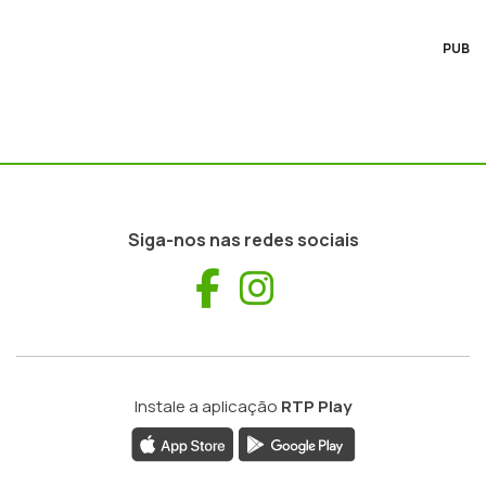
PUB
Siga-nos nas redes sociais
Facebook
Instagram
Instale a aplicação
RTP Play