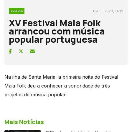
09 jul, 2023, 14:12
CULTURA
XV Festival Maia Folk
arrancou com música
popular portuguesa
Na ilha de Santa Maria, a primeira noite do Festival
Maia Folk deu a conhecer a sonoridade de três
projetos de música popular.
Mais Notícias