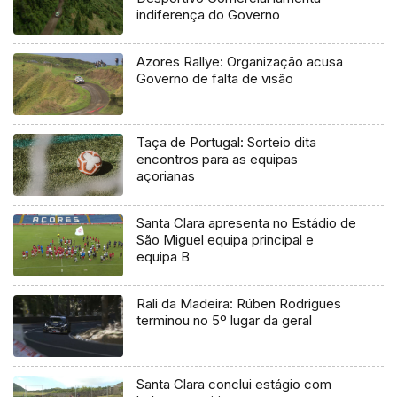
indiferença do Governo
Azores Rallye: Organização acusa
Governo de falta de visão
Taça de Portugal: Sorteio dita
encontros para as equipas
açorianas
Santa Clara apresenta no Estádio de
São Miguel equipa principal e
equipa B
Rali da Madeira: Rúben Rodrigues
terminou no 5º lugar da geral
Santa Clara conclui estágio com