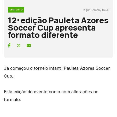
6 jun, 2026, 16:31
DESPORTO
12º edição Pauleta Azores
Soccer Cup apresenta
formato diferente
Já começou o torneio infantil Pauleta Azores Soccer
Cup.
Esta edição do evento conta com alterações no
formato.