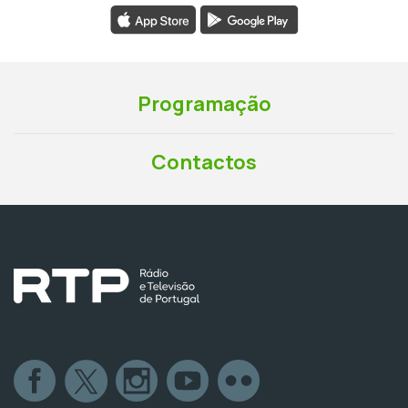
Programação
Contactos