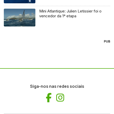
Mini Atlantique: Julien Letissier foi o
vencedor da 1ª etapa
PUB
Siga-nos nas redes sociais
Facebook
Instagram