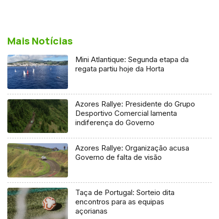
Mais Notícias
Mini Atlantique: Segunda etapa da
regata partiu hoje da Horta
Azores Rallye: Presidente do Grupo
Desportivo Comercial lamenta
indiferença do Governo
Azores Rallye: Organização acusa
Governo de falta de visão
Taça de Portugal: Sorteio dita
encontros para as equipas
açorianas