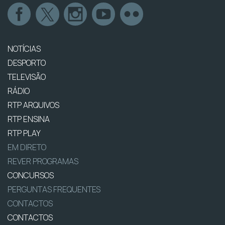
NOTÍCIAS
DESPORTO
TELEVISÃO
RÁDIO
RTP ARQUIVOS
RTP ENSINA
RTP PLAY
EM DIRETO
REVER PROGRAMAS
CONCURSOS
PERGUNTAS FREQUENTES
CONTACTOS
CONTACTOS