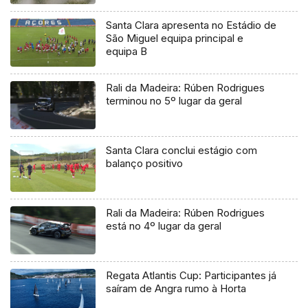
Santa Clara apresenta no Estádio de
São Miguel equipa principal e
equipa B
Rali da Madeira: Rúben Rodrigues
terminou no 5º lugar da geral
Santa Clara conclui estágio com
balanço positivo
Rali da Madeira: Rúben Rodrigues
está no 4º lugar da geral
Regata Atlantis Cup: Participantes já
saíram de Angra rumo à Horta