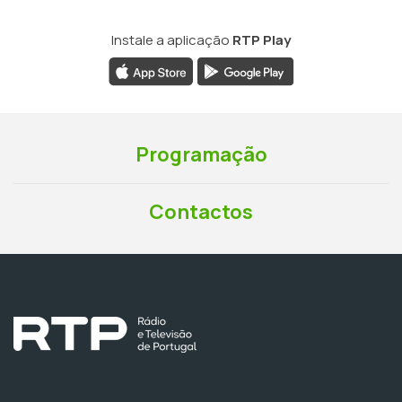
Instale a aplicação
RTP Play
Programação
Contactos