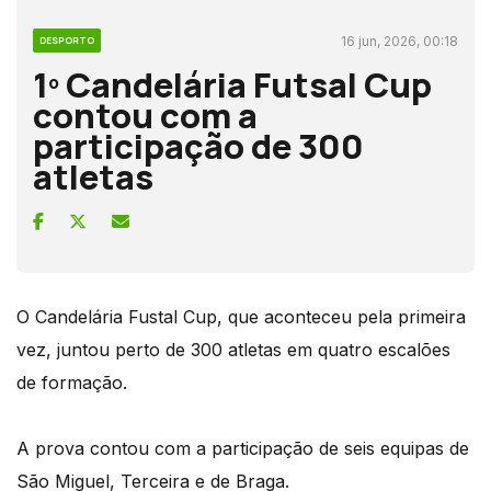
16 jun, 2026, 00:18
DESPORTO
1º Candelária Futsal Cup
contou com a
participação de 300
atletas
O Candelária Fustal Cup, que aconteceu pela primeira
vez, juntou perto de 300 atletas em quatro escalões
de formação.
A prova contou com a participação de seis equipas de
São Miguel, Terceira e de Braga.