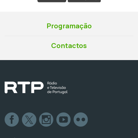
Programação
Contactos