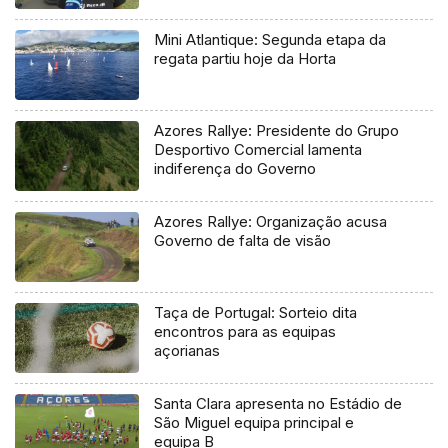
regional
Mini Atlantique: Segunda etapa da
regata partiu hoje da Horta
Azores Rallye: Presidente do Grupo
Desportivo Comercial lamenta
indiferença do Governo
Azores Rallye: Organização acusa
Governo de falta de visão
Taça de Portugal: Sorteio dita
encontros para as equipas
açorianas
Santa Clara apresenta no Estádio de
São Miguel equipa principal e
equipa B