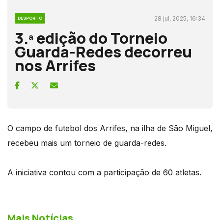
28 jul, 2025, 16:34
DESPORTO
3.ª edição do Torneio
Guarda-Redes decorreu
nos Arrifes
O campo de futebol dos Arrifes, na ilha de São Miguel,
recebeu mais um torneio de guarda-redes.
A iniciativa contou com a participação de 60 atletas.
Mais Notícias