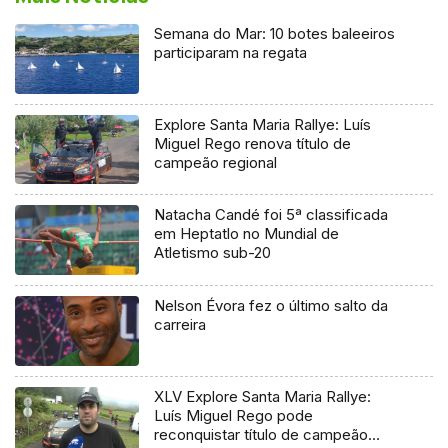
Semana do Mar: 10 botes baleeiros
participaram na regata
Explore Santa Maria Rallye: Luís
Miguel Rego renova título de
campeão regional
Natacha Candé foi 5ª classificada
em Heptatlo no Mundial de
Atletismo sub-20
Nelson Évora fez o último salto da
carreira
XLV Explore Santa Maria Rallye:
Luís Miguel Rego pode
reconquistar título de campeão