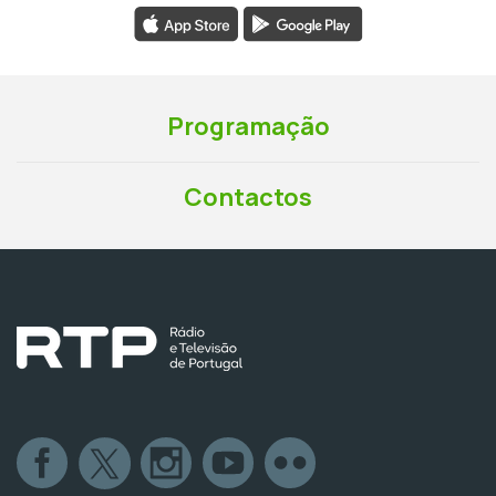
Programação
Contactos