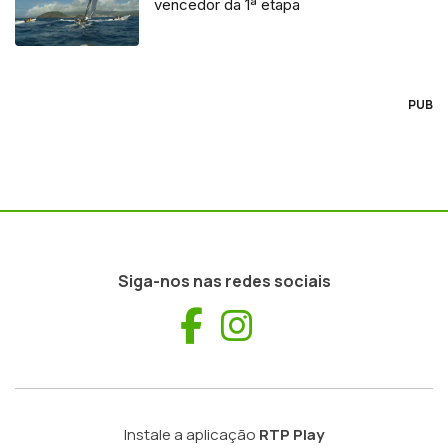
vencedor da 1ª etapa
PUB
Siga-nos nas redes sociais
Facebook
Instagram
Instale a aplicação
RTP Play