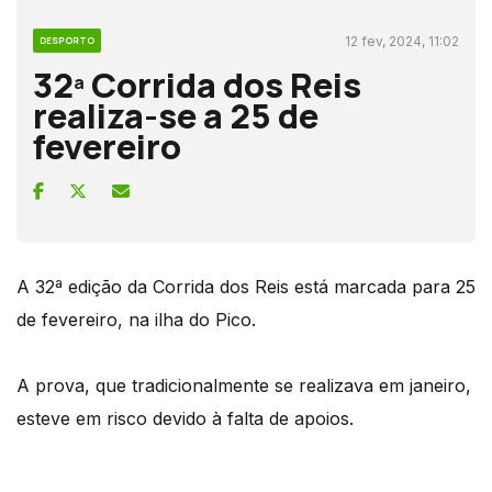
12 fev, 2024, 11:02
DESPORTO
32ª Corrida dos Reis
realiza-se a 25 de
fevereiro
A 32ª edição da Corrida dos Reis está marcada para 25
de fevereiro, na ilha do Pico.
A prova, que tradicionalmente se realizava em janeiro,
esteve em risco devido à falta de apoios.