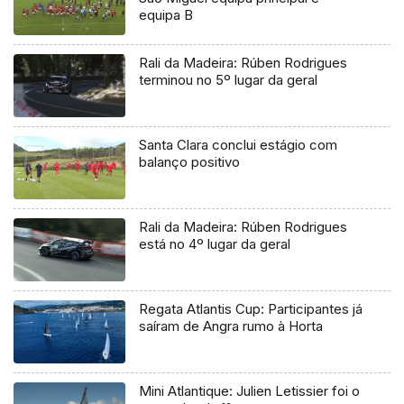
equipa B
Rali da Madeira: Rúben Rodrigues
terminou no 5º lugar da geral
Santa Clara conclui estágio com
balanço positivo
Rali da Madeira: Rúben Rodrigues
está no 4º lugar da geral
Regata Atlantis Cup: Participantes já
saíram de Angra rumo à Horta
Mini Atlantique: Julien Letissier foi o