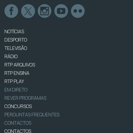
NOTÍCIAS
DESPORTO
TELEVISÃO
RÁDIO
RTP ARQUIVOS
RTP ENSINA
RTP PLAY
EM DIRETO
REVER PROGRAMAS
CONCURSOS
PERGUNTAS FREQUENTES
CONTACTOS
CONTACTOS