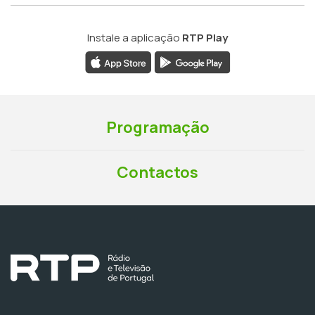
Instale a aplicação
RTP Play
Programação
Contactos