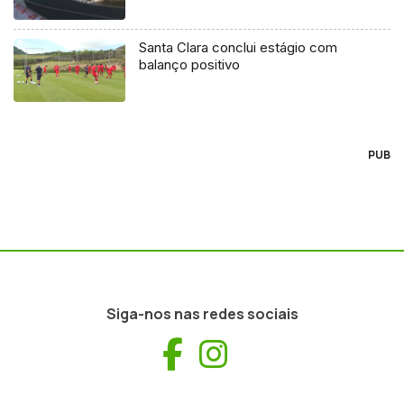
Santa Clara conclui estágio com
balanço positivo
PUB
Siga-nos nas redes sociais
Facebook
Instagram