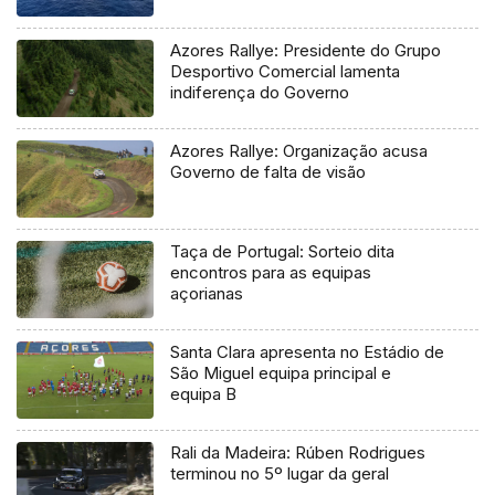
Azores Rallye: Presidente do Grupo
Desportivo Comercial lamenta
indiferença do Governo
Azores Rallye: Organização acusa
Governo de falta de visão
Taça de Portugal: Sorteio dita
encontros para as equipas
açorianas
Santa Clara apresenta no Estádio de
São Miguel equipa principal e
equipa B
Rali da Madeira: Rúben Rodrigues
terminou no 5º lugar da geral