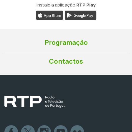
Instale a aplicação
RTP Play
Programação
Contactos