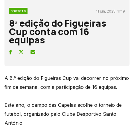
11 jun, 2025, 11:19
DESPORTO
8ª edição do Figueiras
Cup conta com 16
equipas
A 8.ª edição do Figueiras Cup vai decorrer no próximo
fim de semana, com a participação de 16 equipas.
Este ano, o campo das Capelas acolhe o torneio de
futebol, organizado pelo Clube Desportivo Santo
António.