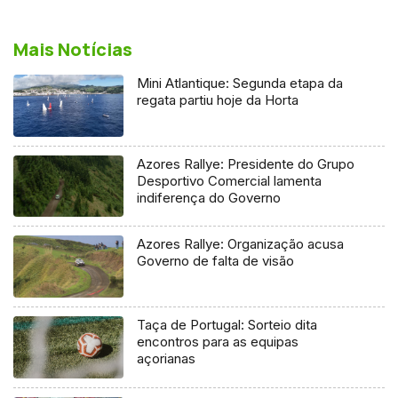
Mais Notícias
Mini Atlantique: Segunda etapa da
regata partiu hoje da Horta
Azores Rallye: Presidente do Grupo
Desportivo Comercial lamenta
indiferença do Governo
Azores Rallye: Organização acusa
Governo de falta de visão
Taça de Portugal: Sorteio dita
encontros para as equipas
açorianas