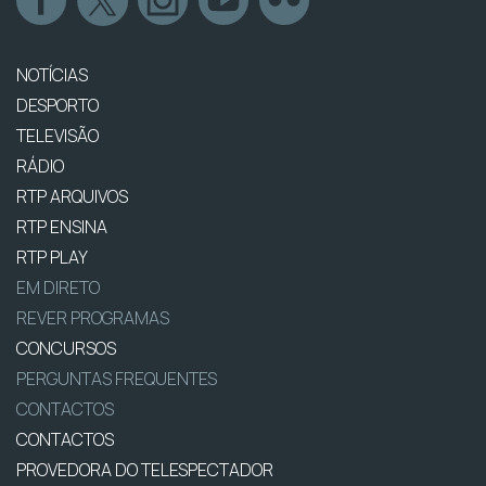
NOTÍCIAS
DESPORTO
TELEVISÃO
RÁDIO
RTP ARQUIVOS
RTP ENSINA
RTP PLAY
EM DIRETO
REVER PROGRAMAS
CONCURSOS
PERGUNTAS FREQUENTES
CONTACTOS
CONTACTOS
PROVEDORA DO TELESPECTADOR