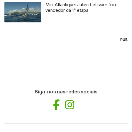
Mini Atlantique: Julien Letissier foi o
vencedor da 1ª etapa
PUB
Siga-nos nas redes sociais
Facebook
Instagram