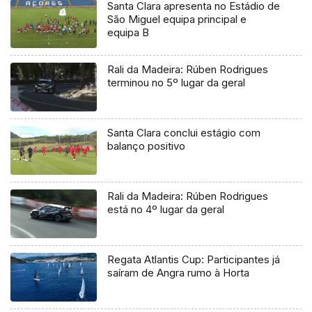
Santa Clara apresenta no Estádio de
São Miguel equipa principal e
equipa B
Rali da Madeira: Rúben Rodrigues
terminou no 5º lugar da geral
Santa Clara conclui estágio com
balanço positivo
Rali da Madeira: Rúben Rodrigues
está no 4º lugar da geral
Regata Atlantis Cup: Participantes já
saíram de Angra rumo à Horta