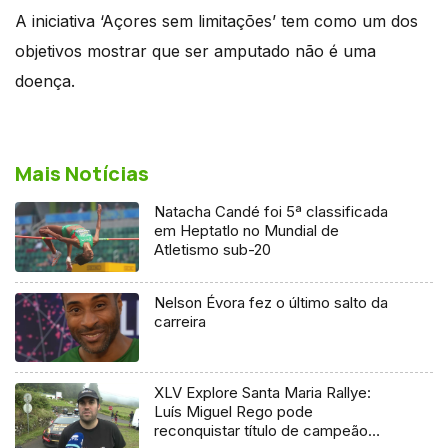
A iniciativa ‘Açores sem limitações’ tem como um dos
objetivos mostrar que ser amputado não é uma
doença.
Mais Notícias
Natacha Candé foi 5ª classificada
em Heptatlo no Mundial de
Atletismo sub-20
Nelson Évora fez o último salto da
carreira
XLV Explore Santa Maria Rallye:
Luís Miguel Rego pode
reconquistar título de campeão