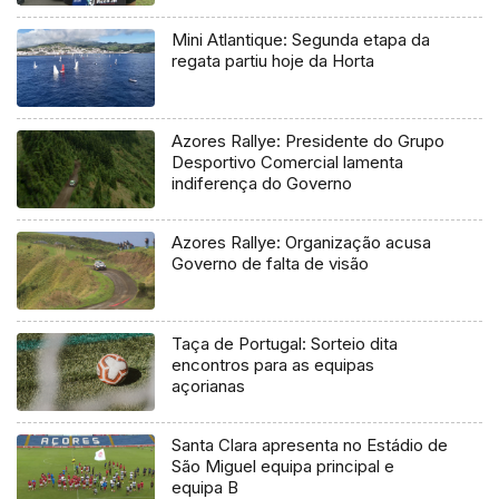
regional
Mini Atlantique: Segunda etapa da
regata partiu hoje da Horta
Azores Rallye: Presidente do Grupo
Desportivo Comercial lamenta
indiferença do Governo
Azores Rallye: Organização acusa
Governo de falta de visão
Taça de Portugal: Sorteio dita
encontros para as equipas
açorianas
Santa Clara apresenta no Estádio de
São Miguel equipa principal e
equipa B