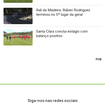
Rali da Madeira: Rúben Rodrigues
terminou no 5º lugar da geral
Santa Clara conclui estágio com
balanço positivo
PUB
Siga-nos nas redes sociais