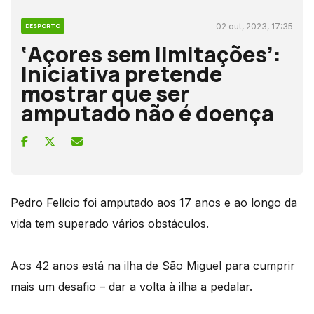
02 out, 2023, 17:35
DESPORTO
‘Açores sem limitações’:
Iniciativa pretende
mostrar que ser
amputado não é doença
Pedro Felício foi amputado aos 17 anos e ao longo da
vida tem superado vários obstáculos.
Aos 42 anos está na ilha de São Miguel para cumprir
mais um desafio – dar a volta à ilha a pedalar.