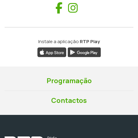
Facebook
Instagram
Instale a aplicação
RTP Play
Programação
Contactos