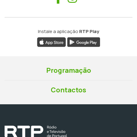
Instale a aplicação
RTP Play
Programação
Contactos