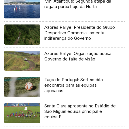
Mini Atlantique: Segunda etapa da
regata partiu hoje da Horta
Azores Rallye: Presidente do Grupo
Desportivo Comercial lamenta
indiferença do Governo
Azores Rallye: Organização acusa
Governo de falta de visão
Taça de Portugal: Sorteio dita
encontros para as equipas
açorianas
Santa Clara apresenta no Estádio de
São Miguel equipa principal e
equipa B