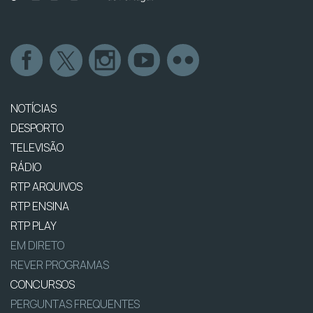
NOTÍCIAS
DESPORTO
TELEVISÃO
RÁDIO
RTP ARQUIVOS
RTP ENSINA
RTP PLAY
EM DIRETO
REVER PROGRAMAS
CONCURSOS
PERGUNTAS FREQUENTES