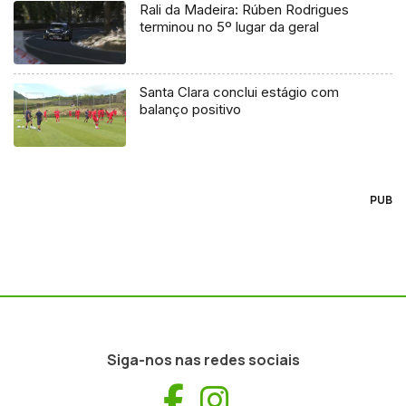
Rali da Madeira: Rúben Rodrigues
terminou no 5º lugar da geral
Santa Clara conclui estágio com
balanço positivo
PUB
Siga-nos nas redes sociais
Facebook
Instagram