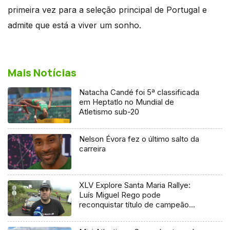
primeira vez para a seleção principal de Portugal e
admite que está a viver um sonho.
Mais Notícias
Natacha Candé foi 5ª classificada
em Heptatlo no Mundial de
Atletismo sub-20
Nelson Évora fez o último salto da
carreira
XLV Explore Santa Maria Rallye:
Luís Miguel Rego pode
reconquistar título de campeão
regional